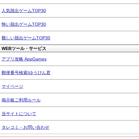
人気脱出ゲームTOP30
怖い脱出ゲームTOP30
難しい脱出ゲームTOP30
WEBツール・サービス
アプリ攻略 AppGames
郵便番号検索|ゆうびん君
マイページ
掲示板ご利用ルール
当サイトについて
タレコミ・お問い合わせ