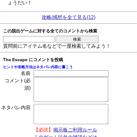
ょうだい！
攻略/感想を全て見る(12)
この脱出ゲームに対する全てのコメントから検索
質問前にアイテム名などで一度検索してみよう！
The Escape にコメントを投稿
ヒントや攻略方法はネタバレ内容に書こう
名前
コメント(必
須)
ネタバレ内容
【必読】
掲示板ご利用ルール