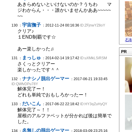
あきらめないといけないのか？うちわ マ
ジわからん・・・誰かいませんかああ~~~~~
~~
宇宙撫子
130 ：
：2012-11-24 00:16:36
ID:ZFjnwYZ8oY
クリア♪
１END制覇です☆
石
あー楽しかった♫
PR
まっしゅ
131 ：
：2014-02-14 19:17:42
ID:uXMkLSiRSM
さくっとクリアー
楽しかったです＾＾
ナナシノ脱出ゲーマー
132 ：
：2017-06-21 19:33:45
ID:QWfvDPu78Y
解体完了ー！
どれも単純でおもしろかったー！
だいこん
133 ：
：2017-06-22 22:18:42
ID:HY3qZuHyQY
解体完了～！！
屋根のアルファベットが分かれば後は簡単で
した。
名無しの脱出ゲーマー
134 ：
：2018-03-09 23:25:16