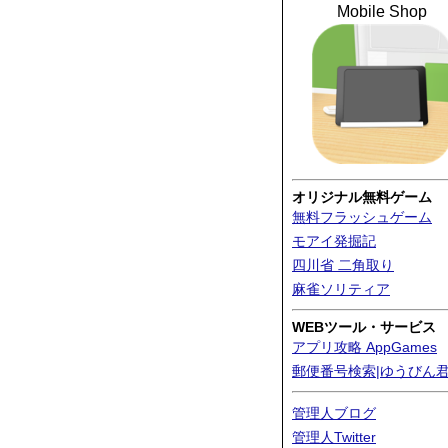
Mobile Shop
オリジナル無料ゲーム
無料フラッシュゲーム
モアイ発掘記
四川省 二角取り
麻雀ソリティア
WEBツール・サービス
アプリ攻略 AppGames
郵便番号検索|ゆうびん
管理人ブログ
管理人Twitter