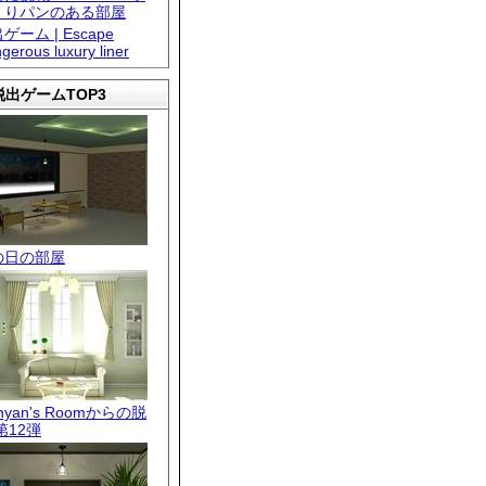
くりパンのある部屋
ゲーム | Escape
gerous luxury liner
出ゲームTOP3
の日の部屋
.nyan's Roomからの脱
第12弾