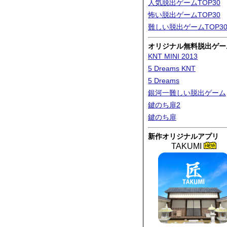
人気脱出ゲームTOP30
怖い脱出ゲームTOP30
難しい脱出ゲームTOP3
オリジナル無料脱出ゲー
KNT MINI 2013
5 Dreams KNT
5 Dreams
銀河一難しい脱出ゲーム
鍵のち扉2
鍵のち扉
新作オリジナルアプリ
TAKUMI