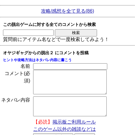
攻略/感想を全て見る(86)
この脱出ゲームに対する全てのコメントから検索
質問前にアイテム名などで一度検索してみよう！
オヤジギャグからの脱出２ にコメントを投稿
ヒントや攻略方法はネタバレ内容に書こう
名前
コメント(必
須)
ネタバレ内容
【必読】
掲示板ご利用ルール
このゲーム以外の雑談などは