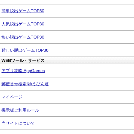
簡単脱出ゲームTOP30
人気脱出ゲームTOP30
怖い脱出ゲームTOP30
難しい脱出ゲームTOP30
WEBツール・サービス
アプリ攻略 AppGames
郵便番号検索|ゆうびん君
マイページ
掲示板ご利用ルール
当サイトについて