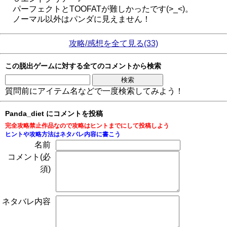
パーフェクトとTOOFATが難しかったです(>_<)。
ノーマル以外はパンダに見えません！
攻略/感想を全て見る(33)
この脱出ゲームに対する全てのコメントから検索
質問前にアイテム名などで一度検索してみよう！
Panda_diet にコメントを投稿
完全攻略禁止作品なので攻略はヒントまでにして投稿しよう
ヒントや攻略方法はネタバレ内容に書こう
名前
コメント(必
須)
ネタバレ内容