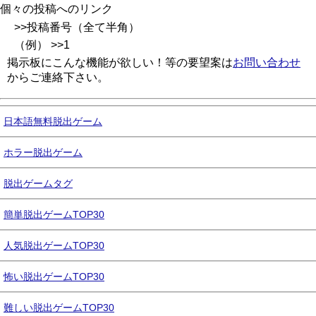
個々の投稿へのリンク
>>投稿番号（全て半角）
（例） >>1
掲示板にこんな機能が欲しい！等の要望案は
お問い合わせ
からご連絡下さい。
日本語無料脱出ゲーム
ホラー脱出ゲーム
脱出ゲームタグ
簡単脱出ゲームTOP30
人気脱出ゲームTOP30
怖い脱出ゲームTOP30
難しい脱出ゲームTOP30