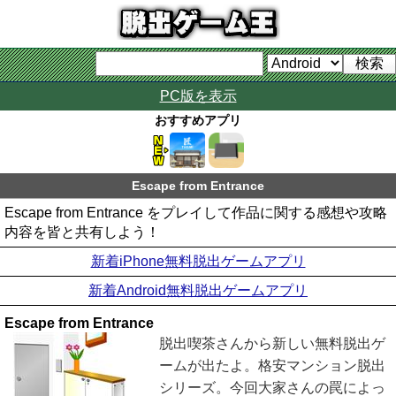
PC版を表示
おすすめアプリ
Escape from Entrance
Escape from Entrance をプレイして作品に関する感想や攻略
内容を皆と共有しよう！
新着iPhone無料脱出ゲームアプリ
新着Android無料脱出ゲームアプリ
Escape from Entrance
脱出喫茶さんから新しい無料脱出ゲ
ームが出たよ。格安マンション脱出
シリーズ。今回大家さんの罠によっ