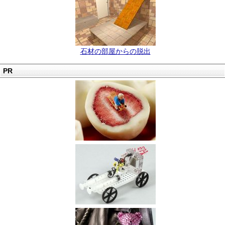
石材の部屋からの脱出
PR