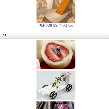
石材の部屋からの脱出
PR