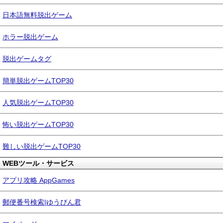
日本語無料脱出ゲーム
ホラー脱出ゲーム
脱出ゲームタグ
簡単脱出ゲームTOP30
人気脱出ゲームTOP30
怖い脱出ゲームTOP30
難しい脱出ゲームTOP30
WEBツール・サービス
アプリ攻略 AppGames
郵便番号検索|ゆうびん君