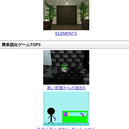
ELEMENTS
簡単脱出ゲームTOP3
黒い部屋からの脱出5