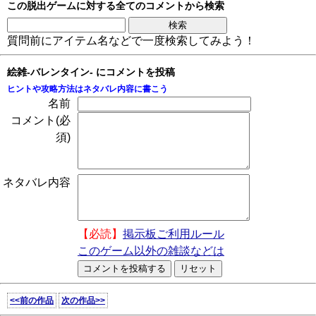
この脱出ゲームに対する全てのコメントから検索
質問前にアイテム名などで一度検索してみよう！
絵雑-バレンタイン- にコメントを投稿
ヒントや攻略方法はネタバレ内容に書こう
名前
コメント(必
須)
ネタバレ内容
【必読】
掲示板ご利用ルール
このゲーム以外の雑談などは
<<前の作品
次の作品>>