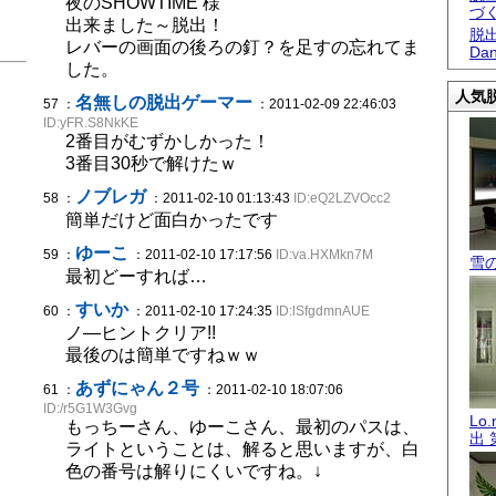
夜のSHOWTIME 様
づ
出来ました～脱出！
脱出
レバーの画面の後ろの釘？を足すの忘れてま
Dan
した。
人気脱
名無しの脱出ゲーマー
57 ：
：2011-02-09 22:46:03
ID:yFR.S8NkKE
2番目がむずかしかった！
3番目30秒で解けたｗ
ノブレガ
58 ：
：2011-02-10 01:13:43
ID:eQ2LZVOcc2
簡単だけど面白かったです
ゆーこ
59 ：
：2011-02-10 17:17:56
ID:va.HXMkn7M
雪
最初どーすれば…
すいか
60 ：
：2011-02-10 17:24:35
ID:lSfgdmnAUE
ノ―ヒントクリア!!
最後のは簡単ですねｗｗ
あずにゃん２号
61 ：
：2011-02-10 18:07:06
ID:/r5G1W3Gvg
Lo
もっちーさん、ゆーこさん、最初のパスは、
出 
ライトということは、解ると思いますが、白
色の番号は解りにくいですね。↓