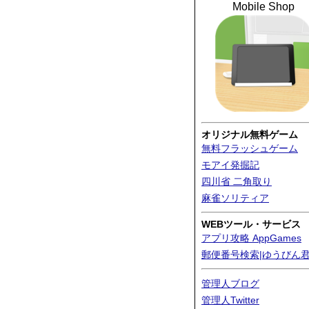
Mobile Shop
オリジナル無料ゲーム
無料フラッシュゲーム
モアイ発掘記
四川省 二角取り
麻雀ソリティア
WEBツール・サービス
アプリ攻略 AppGames
郵便番号検索|ゆうびん
管理人ブログ
管理人Twitter