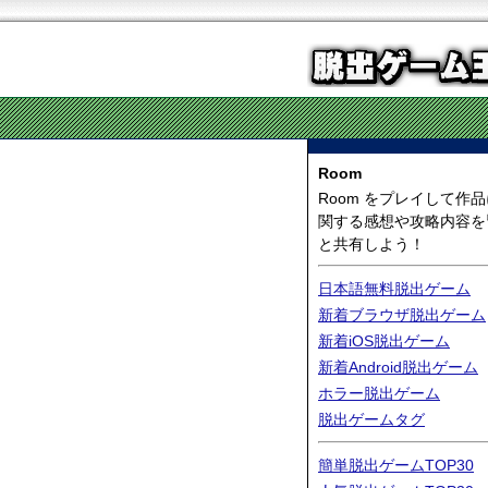
Room
Room をプレイして作品
関する感想や攻略内容を
と共有しよう！
日本語無料脱出ゲーム
新着ブラウザ脱出ゲーム
新着iOS脱出ゲーム
新着Android脱出ゲーム
ホラー脱出ゲーム
脱出ゲームタグ
簡単脱出ゲームTOP30