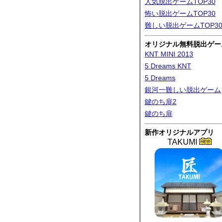
人気脱出ゲームTOP30
怖い脱出ゲームTOP30
難しい脱出ゲームTOP3
オリジナル無料脱出ゲー
KNT MINI 2013
5 Dreams KNT
5 Dreams
銀河一難しい脱出ゲーム
鍵のち扉2
鍵のち扉
新作オリジナルアプリ
TAKUMI