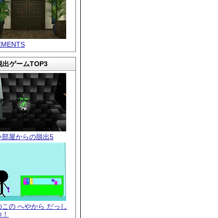
EMENTS
出ゲームTOP3
い部屋からの脱出5
のこの へやから だっし
つ！