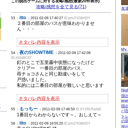
この脱出ゲームに対する攻略/感想(最新20件表示)
攻略/感想を全て見る(71)
友
itto
53 ：
：2011-02-09 17:40:27
ID:pmJ7438HDY
２番目の部屋のパスが意味わかりませ
ん・・・
ネタバレ内容を表示
My 
夜のSHOWTIME
54 ：
：2011-02-09 17:42:08
ID:zlVp8lC87.
釘のとこで五里霧中状態になったけど
クリアー 一番目の部屋のパス、
苺チョコさんと同じ勘違いをして
戸惑いました。
私的には二番目の部屋が難しいと思います
Nigh
脱出
ネタバレ内容を表示
jew
君
脱
もっちー
55 ：
：2011-02-09 17:46:50
ID:XY1RU5aXjE
バ
1番目からわからないです～。おしえて～
ト
の
itto
56 ：
：2011-02-09 18:55:20
ID:pmJ7438HDY
脱