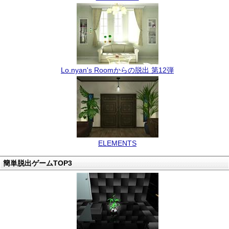
Lo.nyan's Roomからの脱出 第12弾
ELEMENTS
簡単脱出ゲームTOP3