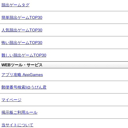
脱出ゲームタグ
簡単脱出ゲームTOP30
人気脱出ゲームTOP30
怖い脱出ゲームTOP30
難しい脱出ゲームTOP30
WEBツール・サービス
アプリ攻略 AppGames
郵便番号検索|ゆうびん君
マイページ
掲示板ご利用ルール
当サイトについて