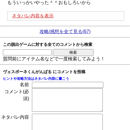
もういっかいやった＾＾おもしろいから
ネタバレ内容を表示
攻略/感想を全て見る(67)
この脱出ゲームに対する全てのコメントから検索
質問前にアイテム名などで一度検索してみよう！
ヴェスポーネくんがんばる にコメントを投稿
ヒントや攻略方法はネタバレ内容に書こう
名前
コメント(必
須)
ネタバレ内容