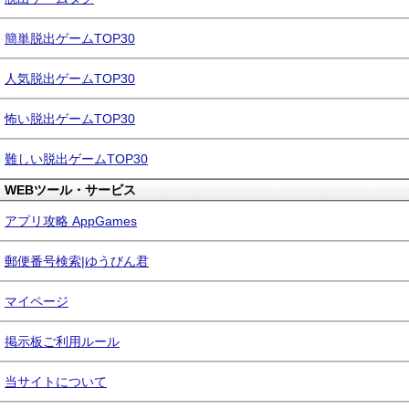
簡単脱出ゲームTOP30
人気脱出ゲームTOP30
怖い脱出ゲームTOP30
難しい脱出ゲームTOP30
WEBツール・サービス
アプリ攻略 AppGames
郵便番号検索|ゆうびん君
マイページ
掲示板ご利用ルール
当サイトについて