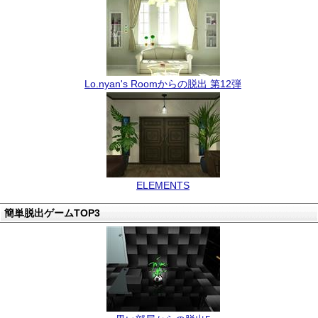
Lo.nyan's Roomからの脱出 第12弾
ELEMENTS
簡単脱出ゲームTOP3