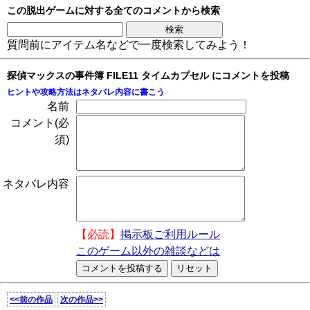
この脱出ゲームに対する全てのコメントから検索
質問前にアイテム名などで一度検索してみよう！
探偵マックスの事件簿 FILE11 タイムカプセル にコメントを投稿
ヒントや攻略方法はネタバレ内容に書こう
名前
コメント(必
須)
ネタバレ内容
【必読】
掲示板ご利用ルール
このゲーム以外の雑談などは
<<前の作品
次の作品>>