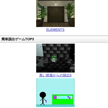
ELEMENTS
簡単脱出ゲームTOP3
黒い部屋からの脱出5