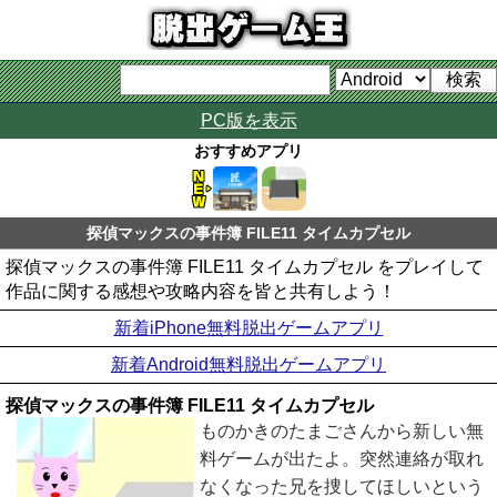
PC版を表示
おすすめアプリ
探偵マックスの事件簿 FILE11 タイムカプセル
探偵マックスの事件簿 FILE11 タイムカプセル をプレイして
作品に関する感想や攻略内容を皆と共有しよう！
新着iPhone無料脱出ゲームアプリ
新着Android無料脱出ゲームアプリ
探偵マックスの事件簿 FILE11 タイムカプセル
ものかきのたまごさんから新しい無
料ゲームが出たよ。突然連絡が取れ
なくなった兄を捜してほしいという