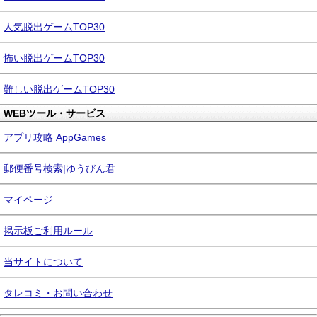
人気脱出ゲームTOP30
怖い脱出ゲームTOP30
難しい脱出ゲームTOP30
WEBツール・サービス
アプリ攻略 AppGames
郵便番号検索|ゆうびん君
マイページ
掲示板ご利用ルール
当サイトについて
タレコミ・お問い合わせ