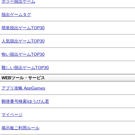
ホラー脱出ゲーム
脱出ゲームタグ
簡単脱出ゲームTOP30
人気脱出ゲームTOP30
怖い脱出ゲームTOP30
難しい脱出ゲームTOP30
WEBツール・サービス
アプリ攻略 AppGames
郵便番号検索|ゆうびん君
マイページ
掲示板ご利用ルール