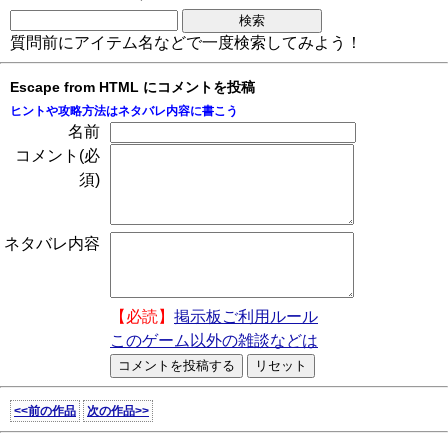
質問前にアイテム名などで一度検索してみよう！
Escape from HTML にコメントを投稿
ヒントや攻略方法はネタバレ内容に書こう
名前
コメント(必
須)
ネタバレ内容
【必読】
掲示板ご利用ルール
このゲーム以外の雑談などは
<<前の作品
次の作品>>