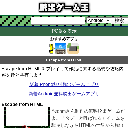
PC版を表示
おすすめアプリ
Escape from HTML
Escape from HTML をプレイして作品に関する感想や攻略内
容を皆と共有しよう！
新着iPhone無料脱出ゲームアプリ
新着Android無料脱出ゲームアプリ
Escape from HTML
Yeahmさん制作の無料脱出ゲームだ
よ。「タグ」と呼ばれるアイテムを
駆使しながらHTMLの世界から脱出