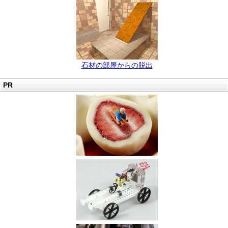
石材の部屋からの脱出
PR