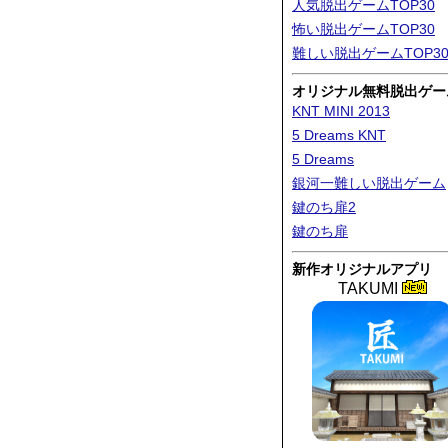
人気脱出ゲームTOP30
怖い脱出ゲームTOP30
難しい脱出ゲームTOP3
オリジナル無料脱出ゲー
KNT MINI 2013
5 Dreams KNT
5 Dreams
銀河一難しい脱出ゲーム
鍵のち扉2
鍵のち扉
新作オリジナルアプリ
TAKUMI