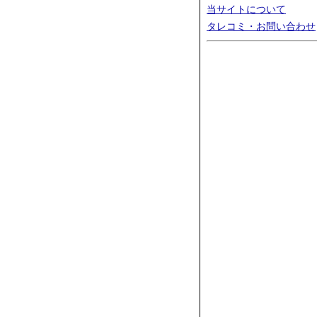
当サイトについて
タレコミ・お問い合わせ