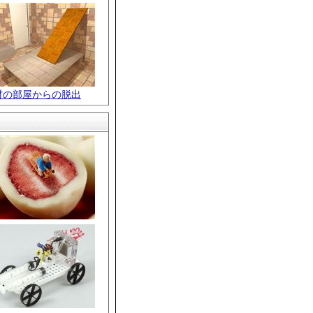
材の部屋からの脱出