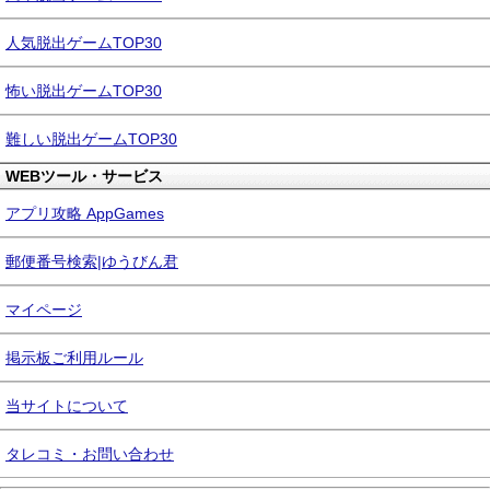
人気脱出ゲームTOP30
怖い脱出ゲームTOP30
難しい脱出ゲームTOP30
WEBツール・サービス
アプリ攻略 AppGames
郵便番号検索|ゆうびん君
マイページ
掲示板ご利用ルール
当サイトについて
タレコミ・お問い合わせ