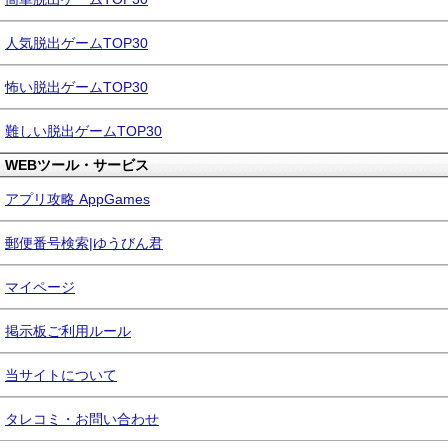
人気脱出ゲームTOP30
怖い脱出ゲームTOP30
難しい脱出ゲームTOP30
WEBツール・サービス
アプリ攻略 AppGames
郵便番号検索|ゆうびん君
マイページ
掲示板ご利用ルール
当サイトについて
タレコミ・お問い合わせ