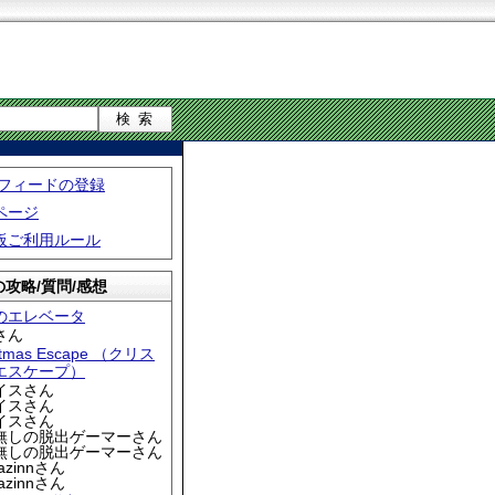
S フィードの登録
ページ
板ご利用ルール
攻略/質問/感想
のエレベータ
さん
stmas Escape （クリス
エスケープ）
アイスさん
アイスさん
アイスさん
名無しの脱出ゲーマーさん
名無しの脱出ゲーマーさん
iazinnさん
iazinnさん