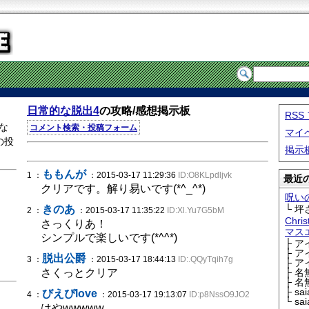
日常的な脱出4
の攻略/感想掲示板
RS
な
コメント検索・投稿フォーム
マイ
の投
掲示
ももんが
1 ：
：2015-03-17 11:29:36
ID:O8KLpdljvk
最近の
クリアです。解り易いです(*^_^*)
呪い
きのあ
└ 坪
2 ：
：2015-03-17 11:35:22
ID:Xl.Yu7G5bM
Chri
さっくりあ！
マス
シンプルで楽しいです(*^^*)
├ 
├ 
脱出公爵
3 ：
：2015-03-17 18:44:13
ID:.QQyTqih7g
├ 
さくっとクリア
├ 
├ 
├ sa
びえぴlove
4 ：
：2015-03-17 19:13:07
ID:p8NssO9JO2
└ sa
はやwwwww