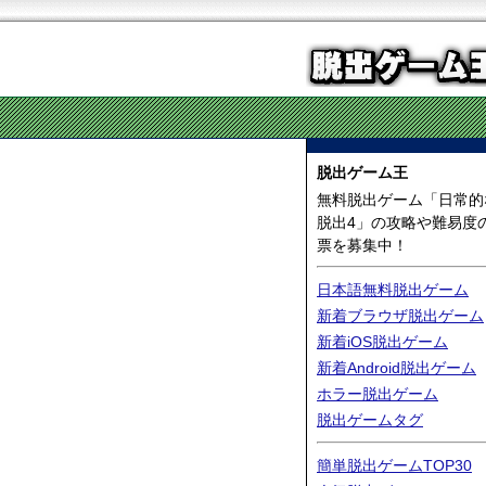
脱出ゲーム王
無料脱出ゲーム「日常的
脱出4」の攻略や難易度
票を募集中！
日本語無料脱出ゲーム
新着ブラウザ脱出ゲーム
新着iOS脱出ゲーム
新着Android脱出ゲーム
ホラー脱出ゲーム
脱出ゲームタグ
簡単脱出ゲームTOP30