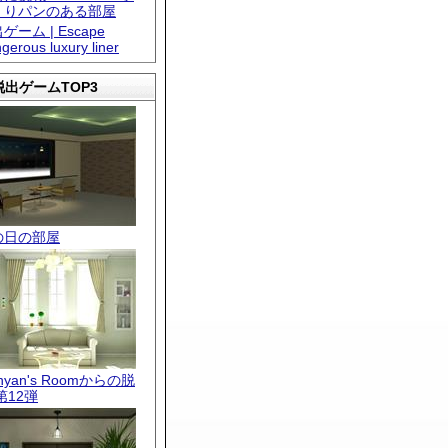
くりパンのある部屋
ゲーム | Escape
gerous luxury liner
出ゲームTOP3
の日の部屋
.nyan's Roomからの脱
第12弾