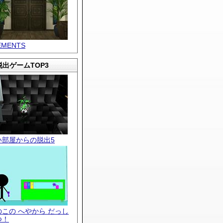
EMENTS
出ゲームTOP3
い部屋からの脱出5
のこの へやから だっし
つ！