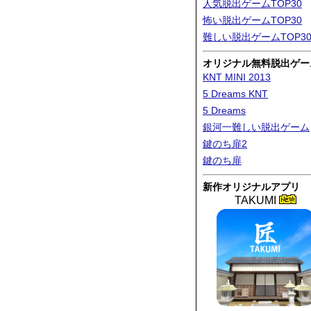
人気脱出ゲームTOP30
怖い脱出ゲームTOP30
難しい脱出ゲームTOP3
オリジナル無料脱出ゲー
KNT MINI 2013
5 Dreams KNT
5 Dreams
銀河一難しい脱出ゲーム
鍵のち扉2
鍵のち扉
新作オリジナルアプリ
TAKUMI