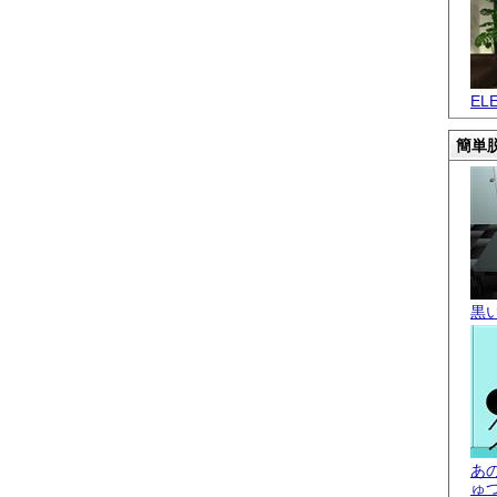
EL
簡単脱
黒
あ
ゅ