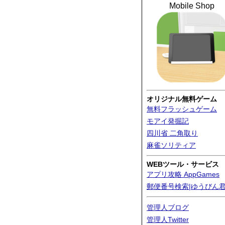
Mobile Shop
オリジナル無料ゲーム
無料フラッシュゲーム
モアイ発掘記
四川省 二角取り
麻雀ソリティア
WEBツール・サービス
アプリ攻略 AppGames
郵便番号検索|ゆうびん
管理人ブログ
管理人Twitter