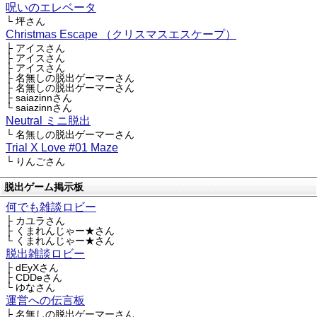
呪いのエレベータ
└ 坪さん
Christmas Escape （クリスマスエスケープ）
├ アイスさん
├ アイスさん
├ アイスさん
├ 名無しの脱出ゲーマーさん
├ 名無しの脱出ゲーマーさん
├ saiazinnさん
└ saiazinnさん
Neutral ミニ脱出
└ 名無しの脱出ゲーマーさん
Trial X Love #01 Maze
└ りんごさん
脱出ゲーム掲示板
何でも雑談ロビー
├ カユラさん
├ くまれんじゃー★さん
└ くまれんじゃー★さん
脱出雑談ロビー
├ dEyXさん
├ CDDeさん
└ ゆなさん
運営への伝言板
├ 名無しの脱出ゲーマーさん