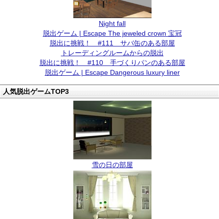
Night fall
脱出ゲーム | Escape The jeweled crown 宝冠
脱出に挑戦！ #111 サバ缶のある部屋
トレーディングルームからの脱出
脱出に挑戦！ #110 手づくりパンのある部屋
脱出ゲーム | Escape Dangerous luxury liner
人気脱出ゲームTOP3
雪の日の部屋