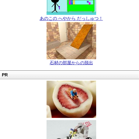
あのこの へやから だっしゅつ！
石材の部屋からの脱出
PR