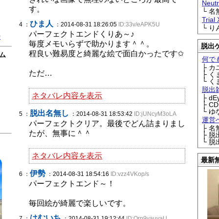
Neu
す。
└ 
Trial
ひま人
4 ：
：2014-08-31 18:26:05
ID:33v/eAPK5U
└ 
パーフェクトエンドくりあ～♪
0
毎度メモいらずで助かります＾＾。
脱出
程良い難易度と綺麗な絵で面白かったです✩
ム
何で
├ 
ただ…
├ 
└ 
脱出
ネタバレ内容を表示
├ d
├ C
└ ゆ
脱出名無し
5 ：
：2014-08-31 18:53:42
ID:jUNcyM3oLA
運営
パーフェクトクリア。最後でどん詰まりまし
├ 
たが、無事に＾＾
├ 
└ 
ネタバレ内容を表示
最新
伊勢
6 ：
：2014-08-31 18:54:16
ID:vzz4VKop/s
パーフェクトエンド～！
毎回絵が綺麗で楽しいです。
はむいち
7 ：
：2014-08-31 19:12:44
ID:Qrn9vauvaU