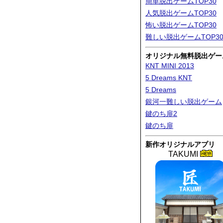
簡単脱出ゲームTOP30
人気脱出ゲームTOP30
怖い脱出ゲームTOP30
難しい脱出ゲームTOP3
オリジナル無料脱出ゲー
KNT MINI 2013
5 Dreams KNT
5 Dreams
銀河一難しい脱出ゲーム
鍵のち扉2
鍵のち扉
新作オリジナルアプリ
TAKUMI