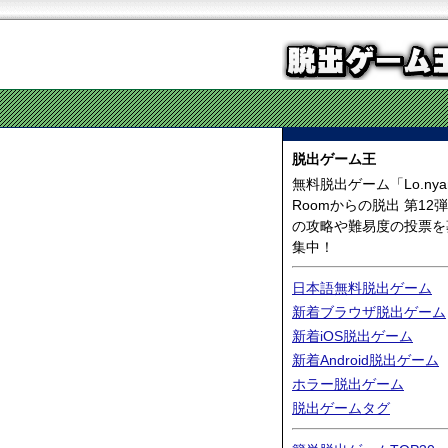
脱出ゲーム王
無料脱出ゲーム「Lo.nyan
Roomからの脱出 第12
の攻略や難易度の投票を
集中！
日本語無料脱出ゲーム
新着ブラウザ脱出ゲーム
新着iOS脱出ゲーム
新着Android脱出ゲーム
ホラー脱出ゲーム
脱出ゲームタグ