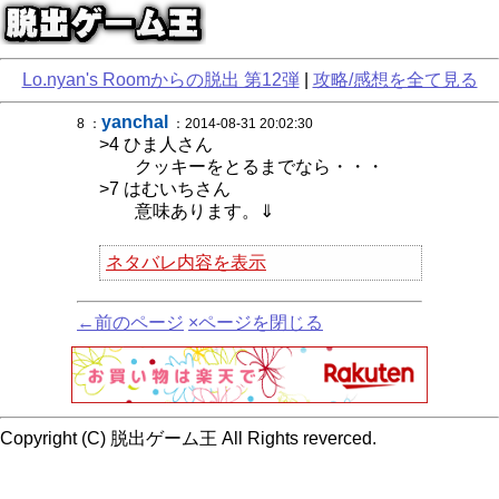
Lo.nyan's Roomからの脱出 第12弾
|
攻略/感想を全て見る
yanchal
8 ：
：2014-08-31 20:02:30
>4 ひま人さん
クッキーをとるまでなら・・・
>7 はむいちさん
意味あります。⇓
ネタバレ内容を表示
←前のページ
×ページを閉じる
Copyright (C) 脱出ゲーム王 All Rights reverced.