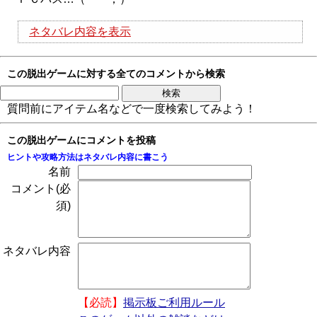
ネタバレ内容を表示
この脱出ゲームに対する全てのコメントから検索
質問前にアイテム名などで一度検索してみよう！
この脱出ゲームにコメントを投稿
ヒントや攻略方法はネタバレ内容に書こう
名前
コメント(必
須)
ネタバレ内容
【必読】
掲示板ご利用ルール