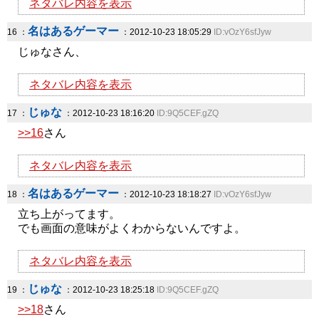
ネタバレ内容を表示
名はあるゲーマー
16 ：
：2012-10-23 18:05:29
ID:vOzY6sfJyw
じゅなさん、
ネタバレ内容を表示
じゅな
17 ：
：2012-10-23 18:16:20
ID:9Q5CEF.gZQ
>>16
さん
ネタバレ内容を表示
名はあるゲーマー
18 ：
：2012-10-23 18:18:27
ID:vOzY6sfJyw
立ち上がってます。
でも画面の意味がよくわからないんですよ。
ネタバレ内容を表示
じゅな
19 ：
：2012-10-23 18:25:18
ID:9Q5CEF.gZQ
>>18
さん