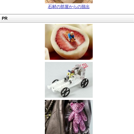
石材の部屋からの脱出
PR