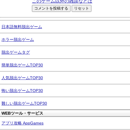
このゲーム以外の雑談などは
日本語無料脱出ゲーム
ホラー脱出ゲーム
脱出ゲームタグ
簡単脱出ゲームTOP30
人気脱出ゲームTOP30
怖い脱出ゲームTOP30
難しい脱出ゲームTOP30
WEBツール・サービス
アプリ攻略 AppGames