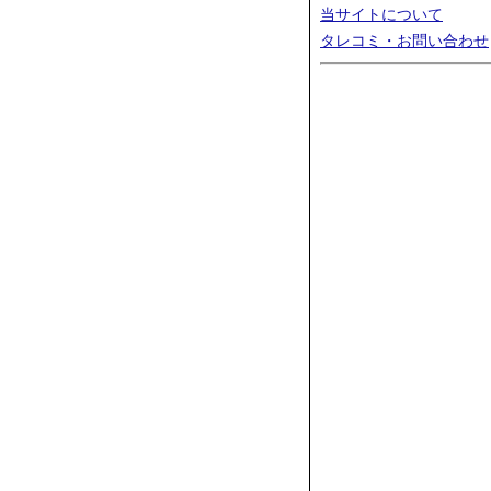
当サイトについて
タレコミ・お問い合わせ