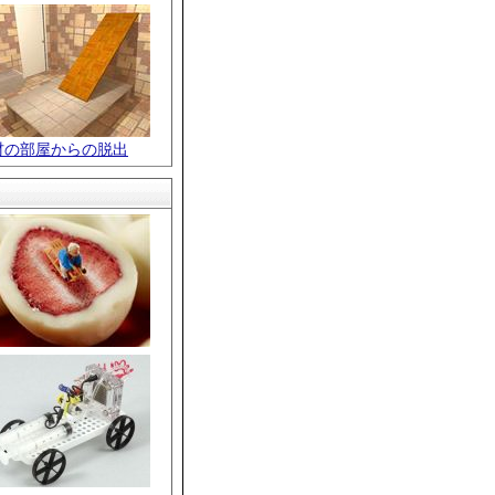
材の部屋からの脱出