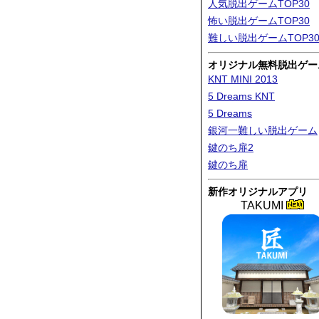
人気脱出ゲームTOP30
怖い脱出ゲームTOP30
難しい脱出ゲームTOP3
オリジナル無料脱出ゲー
KNT MINI 2013
5 Dreams KNT
5 Dreams
銀河一難しい脱出ゲーム
鍵のち扉2
鍵のち扉
新作オリジナルアプリ
TAKUMI