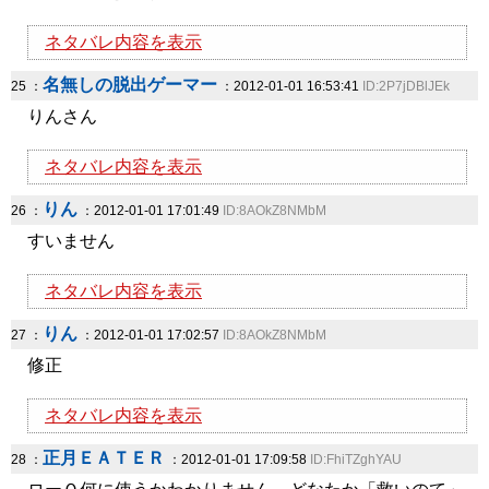
ネタバレ内容を表示
名無しの脱出ゲーマー
25 ：
：2012-01-01 16:53:41
ID:2P7jDBlJEk
りんさん
ネタバレ内容を表示
りん
26 ：
：2012-01-01 17:01:49
ID:8AOkZ8NMbM
すいません
ネタバレ内容を表示
りん
27 ：
：2012-01-01 17:02:57
ID:8AOkZ8NMbM
修正
ネタバレ内容を表示
正月ＥＡＴＥＲ
28 ：
：2012-01-01 17:09:58
ID:FhiTZghYAU