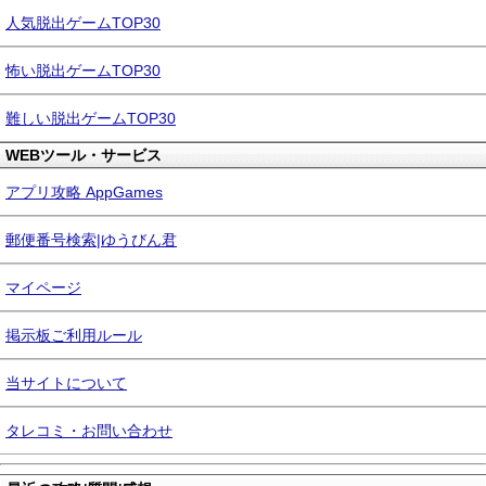
人気脱出ゲームTOP30
怖い脱出ゲームTOP30
難しい脱出ゲームTOP30
WEBツール・サービス
アプリ攻略 AppGames
郵便番号検索|ゆうびん君
マイページ
掲示板ご利用ルール
当サイトについて
タレコミ・お問い合わせ