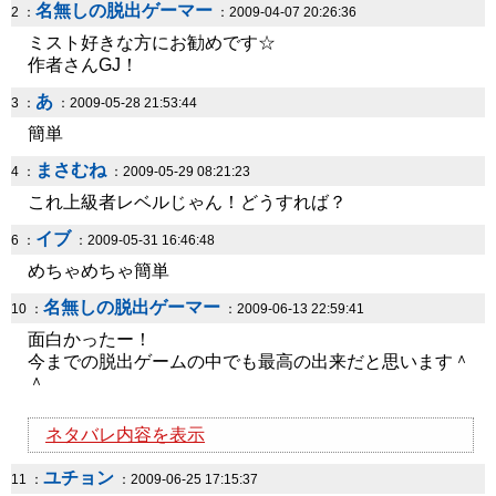
名無しの脱出ゲーマー
2 ：
：2009-04-07 20:26:36
ミスト好きな方にお勧めです☆
作者さんGJ！
あ
3 ：
：2009-05-28 21:53:44
簡単
まさむね
4 ：
：2009-05-29 08:21:23
これ上級者レベルじゃん！どうすれば？
イブ
6 ：
：2009-05-31 16:46:48
めちゃめちゃ簡単
名無しの脱出ゲーマー
10 ：
：2009-06-13 22:59:41
面白かったー！
今までの脱出ゲームの中でも最高の出来だと思います＾
＾
ネタバレ内容を表示
ユチョン
11 ：
：2009-06-25 17:15:37