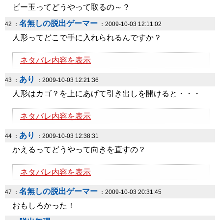
ビー玉ってどうやって取るの～？
名無しの脱出ゲーマー
42 ：
：2009-10-03 12:11:02
人形ってどこで手に入れられるんですか？
ネタバレ内容を表示
あり
43 ：
：2009-10-03 12:21:36
人形はカゴ？を上にあげて引き出しを開けると・・・
ネタバレ内容を表示
あり
44 ：
：2009-10-03 12:38:31
かえるってどうやって向きを直すの？
ネタバレ内容を表示
名無しの脱出ゲーマー
47 ：
：2009-10-03 20:31:45
おもしろかった！