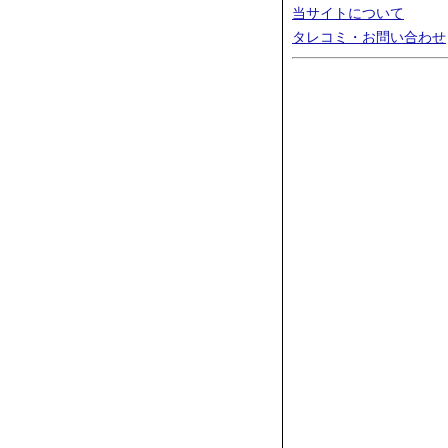
当サイトについて
タレコミ・お問い合わせ