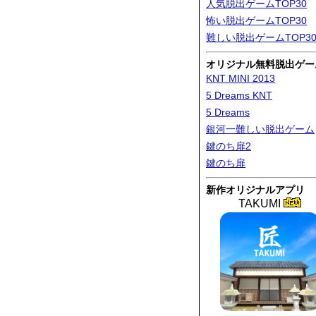
人気脱出ゲームTOP30
怖い脱出ゲームTOP30
難しい脱出ゲームTOP3
オリジナル無料脱出ゲー
KNT MINI 2013
5 Dreams KNT
5 Dreams
銀河一難しい脱出ゲーム
鍵のち扉2
鍵のち扉
新作オリジナルアプリ
TAKUMI