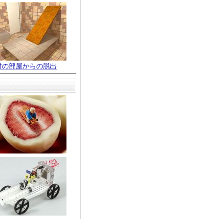
材の部屋からの脱出