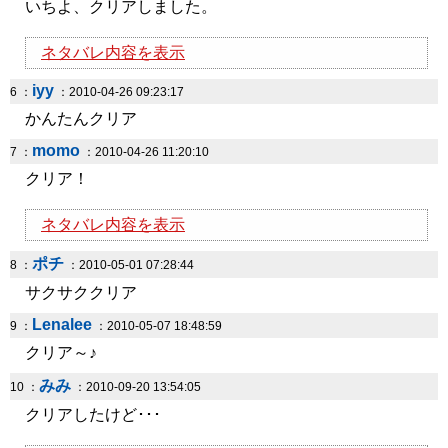
いちよ、クリアしました。
ネタバレ内容を表示
iyy
6 ：
：2010-04-26 09:23:17
かんたんクリア
momo
7 ：
：2010-04-26 11:20:10
クリア！
ネタバレ内容を表示
ポチ
8 ：
：2010-05-01 07:28:44
サクサククリア
Lenalee
9 ：
：2010-05-07 18:48:59
クリア～♪
みみ
10 ：
：2010-09-20 13:54:05
クリアしたけど･･･