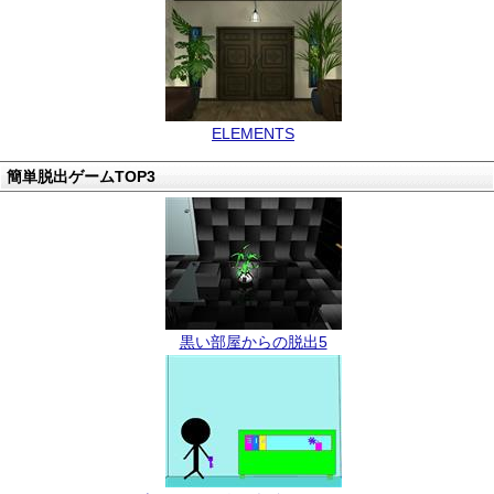
ELEMENTS
簡単脱出ゲームTOP3
黒い部屋からの脱出5