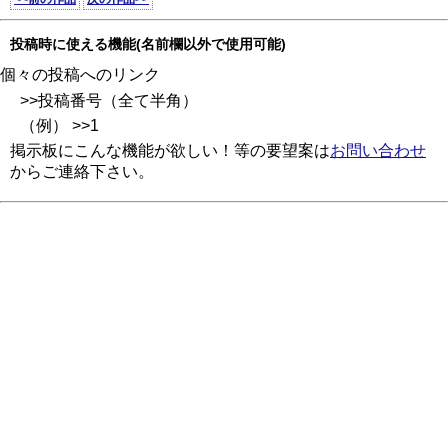
投稿時に使える機能(名前欄以外で使用可能)
個々の投稿へのリンク
>>投稿番号（全て半角）
（例） >>1
掲示板にこんな機能が欲しい！等の要望案は
お問い合わせ
からご連絡下さい。