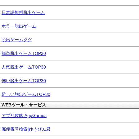
日本語無料脱出ゲーム
ホラー脱出ゲーム
脱出ゲームタグ
簡単脱出ゲームTOP30
人気脱出ゲームTOP30
怖い脱出ゲームTOP30
難しい脱出ゲームTOP30
WEBツール・サービス
アプリ攻略 AppGames
郵便番号検索|ゆうびん君