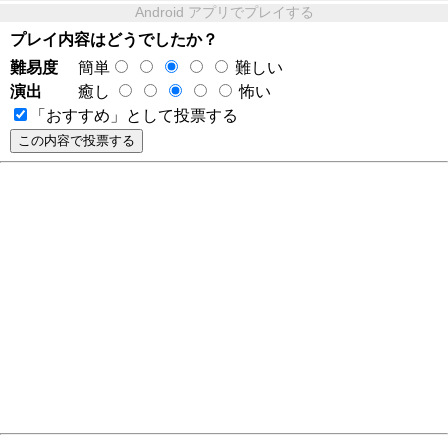
Android アプリでプレイする
プレイ内容はどうでしたか？
難易度
簡単
難しい
演出
癒し
怖い
「おすすめ」として投票する