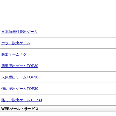
日本語無料脱出ゲーム
ホラー脱出ゲーム
脱出ゲームタグ
簡単脱出ゲームTOP30
人気脱出ゲームTOP30
怖い脱出ゲームTOP30
難しい脱出ゲームTOP30
WEBツール・サービス