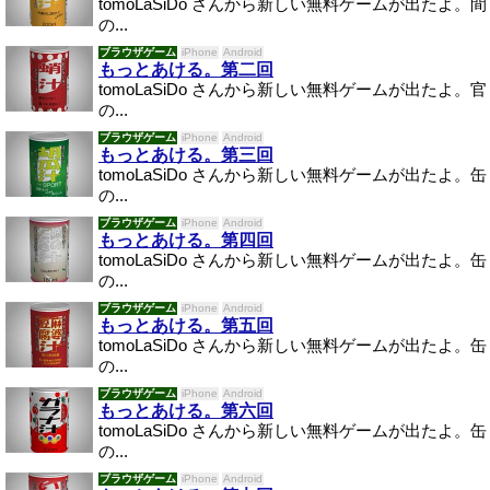
tomoLaSiDo さんから新しい無料ゲームが出たよ。間
の...
ブラウザゲーム
iPhone
Android
もっとあける。第二回
tomoLaSiDo さんから新しい無料ゲームが出たよ。官
の...
ブラウザゲーム
iPhone
Android
もっとあける。第三回
tomoLaSiDo さんから新しい無料ゲームが出たよ。缶
の...
ブラウザゲーム
iPhone
Android
もっとあける。第四回
tomoLaSiDo さんから新しい無料ゲームが出たよ。缶
の...
ブラウザゲーム
iPhone
Android
もっとあける。第五回
tomoLaSiDo さんから新しい無料ゲームが出たよ。缶
の...
ブラウザゲーム
iPhone
Android
もっとあける。第六回
tomoLaSiDo さんから新しい無料ゲームが出たよ。缶
の...
ブラウザゲーム
iPhone
Android