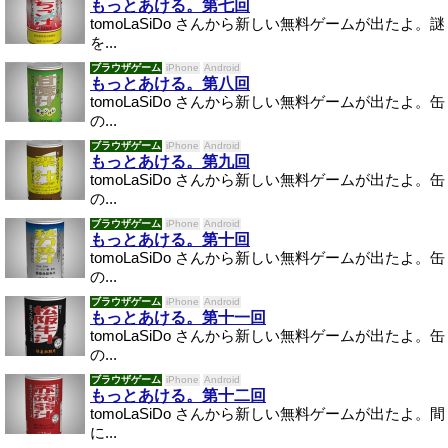
もっとあける。第七回
tomoLaSiDo さんから新しい無料ゲームが出たよ。謎
を...
ブラウザゲーム
iPhone
Android
もっとあける。第八回
tomoLaSiDo さんから新しい無料ゲームが出たよ。缶
の...
ブラウザゲーム
iPhone
Android
もっとあける。第九回
tomoLaSiDo さんから新しい無料ゲームが出たよ。缶
の...
ブラウザゲーム
iPhone
Android
もっとあける。第十回
tomoLaSiDo さんから新しい無料ゲームが出たよ。缶
の...
ブラウザゲーム
iPhone
Android
もっとあける。第十一回
tomoLaSiDo さんから新しい無料ゲームが出たよ。缶
の...
ブラウザゲーム
iPhone
Android
もっとあける。第十二回
tomoLaSiDo さんから新しい無料ゲームが出たよ。間
に...