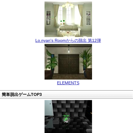
Lo.nyan's Roomからの脱出 第12弾
ELEMENTS
簡単脱出ゲームTOP3