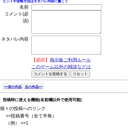
ヒントや攻略方法はネタバレ内容に書こう
名前
コメント(必
須)
ネタバレ内容
【必読】
掲示板ご利用ルール
このゲーム以外の雑談などは
<<前の作品
次の作品>>
投稿時に使える機能(名前欄以外で使用可能)
個々の投稿へのリンク
>>投稿番号（全て半角）
（例） >>1