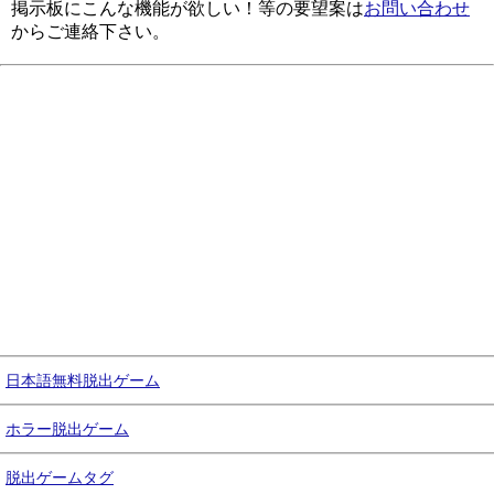
掲示板にこんな機能が欲しい！等の要望案は
お問い合わせ
からご連絡下さい。
日本語無料脱出ゲーム
ホラー脱出ゲーム
脱出ゲームタグ