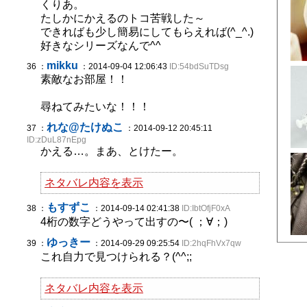
くりあ。
たしかにかえるのトコ苦戦した～
できればも少し簡易にしてもらえれば(^_^.)
好きなシリーズなんで^^
mikku
36 ：
：2014-09-04 12:06:43
ID:54bdSuTDsg
素敵なお部屋！！
尋ねてみたいな！！！
れな@たけぬこ
37 ：
：2014-09-12 20:45:11
ID:zDuL87nEpg
かえる…。まあ、とけたー。
ネタバレ内容を表示
もすずこ
38 ：
：2014-09-14 02:41:38
ID:IbtOfjF0xA
4桁の数字どうやって出すの〜( ；∀；)
ゆっきー
39 ：
：2014-09-29 09:25:54
ID:2hqFhVx7qw
これ自力で見つけられる？(^^;;
ネタバレ内容を表示