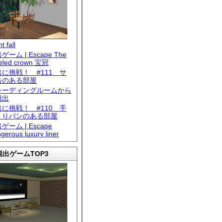
t fall
ゲーム | Escape The
eled crown 宝冠
出に挑戦！ #111 サ
缶のある部屋
レーディングルームから
脱出
出に挑戦！ #110 手
くりパンのある部屋
ゲーム | Escape
gerous luxury liner
出ゲームTOP3