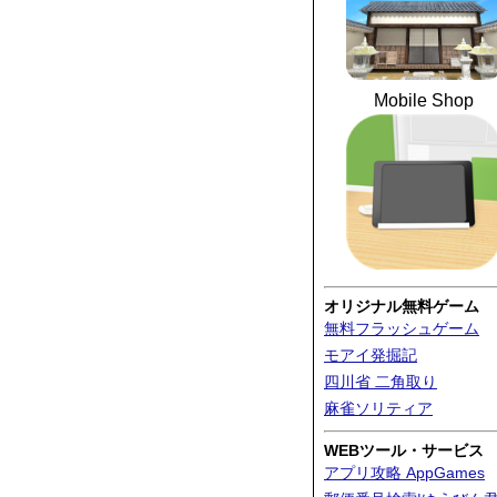
Mobile Shop
オリジナル無料ゲーム
無料フラッシュゲーム
モアイ発掘記
四川省 二角取り
麻雀ソリティア
WEBツール・サービス
アプリ攻略 AppGames