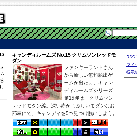
15
キャンディルームズ No.15 クリムゾンレッドモ
RS
ダン
マイ
ファンキーランドさん
15
掲示
 を
から新しい無料脱出ゲ
感
ームが出たよ。キャン
し
ディルームズシリーズ
第15弾は、クリムゾン
レッドモダン編。深い赤がまぶしいモダンなお
部屋にて、キャンディを5つ見つけ脱出しよう。