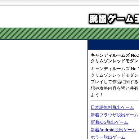
キャンディルームズ No.
クリムゾンレッドモダン
キャンディルームズ No.
クリムゾンレッドモダン
プレイして作品に関する
想や攻略内容を皆と共有
よう！
日本語無料脱出ゲーム
新着ブラウザ脱出ゲーム
新着iOS脱出ゲーム
新着Android脱出ゲーム
ホラー脱出ゲーム