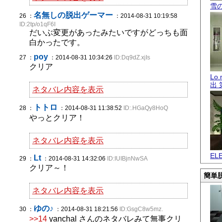
雪
名無しの脱出ゲーマー
26 ：
：2014-08-31 10:19:58
ID:2tp/o1qF6I
だいぶ変更があったみたいですがどっちも面
白かったです。
poy
27 ：
：2014-08-31 10:34:26
ID:Dq9dZ.xjIs
クリア
Lo
出 
ネタバレ内容を表示
トトロ
28 ：
：2014-08-31 11:38:52
ID:.HGaQy8HoQ
やっとクリア！
ネタバレ内容を表示
EL
Lt
29 ：
：2014-08-31 14:32:06
ID:IUIBjnNwSA
クリア～！
簡単脱
ネタバレ内容を表示
ゆの♪
30 ：
：2014-08-31 18:21:56
ID:GsgC8w5mz.
>>14
yanchal さんのネタバレみて無事クリ