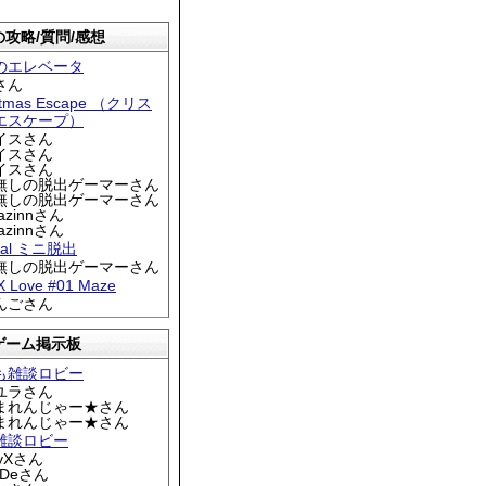
攻略/質問/感想
のエレベータ
さん
stmas Escape （クリス
エスケープ）
アイスさん
アイスさん
アイスさん
名無しの脱出ゲーマーさん
名無しの脱出ゲーマーさん
iazinnさん
iazinnさん
tral ミニ脱出
名無しの脱出ゲーマーさん
 X Love #01 Maze
りんごさん
ゲーム掲示板
も雑談ロビー
カユラさん
くまれんじゃー★さん
くまれんじゃー★さん
雑談ロビー
EyXさん
DDeさん