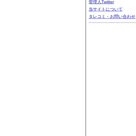
管理人Twitter
当サイトについて
タレコミ・お問い合わせ