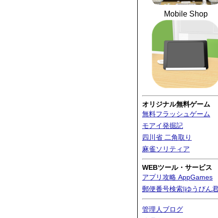
Mobile Shop
オリジナル無料ゲーム
無料フラッシュゲーム
モアイ発掘記
四川省 二角取り
麻雀ソリティア
WEBツール・サービス
アプリ攻略 AppGames
郵便番号検索|ゆうびん
管理人ブログ