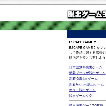
ESCAPE GAME 2
ESCAPE GAME 2 をプ
して作品に関する感想や
略内容を皆と共有しよう
日本語無料脱出ゲーム
新着ブラウザ脱出ゲーム
新着iOS脱出ゲーム
新着Android脱出ゲーム
ホラー脱出ゲーム
脱出ゲームタグ
簡単脱出ゲームTOP30