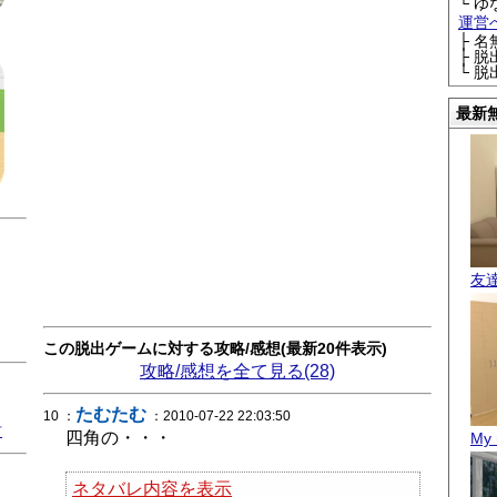
└ ゆ
運営
├ 
├ 
└ 
最新
友
この脱出ゲームに対する攻略/感想(最新20件表示)
攻略/感想を全て見る(28)
たむたむ
10 ：
：2010-07-22 22:03:50
君
四角の・・・
My 
ネタバレ内容を表示