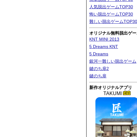
人気脱出ゲームTOP30
怖い脱出ゲームTOP30
難しい脱出ゲームTOP3
オリジナル無料脱出ゲー
KNT MINI 2013
5 Dreams KNT
5 Dreams
銀河一難しい脱出ゲーム
鍵のち扉2
鍵のち扉
新作オリジナルアプリ
TAKUMI