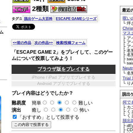
2種類
最近の
呪い
タグ:1
脱出ゲーム大百科
ESCAPE GAMEシリーズ
0
└ 坪
Chri
ム
マス
├ 
├ 
<<前の作品
次の作品>>
検索/投稿フォーム
├ 
├ 
「ESCAPE GAME 2」をプレイして、このゲー
├ 
ムについて投票してみよう！
├ sa
└ sa
Neu
ブラウザ版をプレイする
└ 
iPhone / iPad アプリでプレイする
Trial
└ 
Android アプリでプレイする
プレイ内容はどうでしたか？
脱出
何で
難易度
簡単
難しい
├ 
演出
癒し
怖い
├ 
└ 
「おすすめ」として投票する
脱出
├ d
├ C