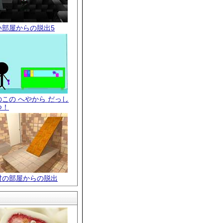
い部屋からの脱出5
のこの へやから だっし
つ！
材の部屋からの脱出