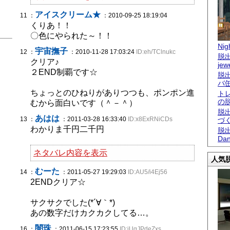
アイスクリーム★
11 ：
：2010-09-25 18:19:04
くりあ！！
〇色にやられた～！！
Nigh
宇宙撫子
12 ：
：2010-11-28 17:03:24
ID:eh/TClnukc
脱出
クリア♪
jew
２END制覇です☆
脱
バ
ちょっとのひねりがありつつも、ポンポン進
ト
の
むから面白いです（＾－＾）
脱
あはは
13 ：
：2011-03-28 16:33:40
ID:x8ExRNiCDs
づ
わかりま千円二千円
脱出
Dan
ネタバレ内容を表示
人気脱
むーた
14 ：
：2011-05-27 19:29:03
ID:AU5/i4Ej56
2ENDクリア☆
サクサクでした(*´∀｀*)
あの数字だけカクカクしてる…。
闇珠
16 ：
：2011-06-15 17:23:55
ID:iUgJPdeZxs