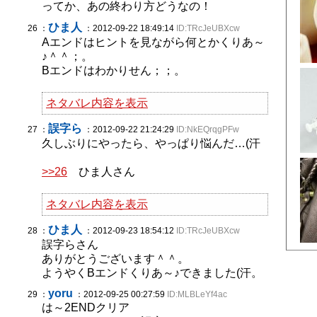
ってか、あの終わり方どうなの！
ひま人
26 ：
：2012-09-22 18:49:14
ID:TRcJeUBXcw
Aエンドはヒントを見ながら何とかくりあ～
♪＾＾；。
Bエンドはわかりせん；；。
ネタバレ内容を表示
誤字ら
27 ：
：2012-09-22 21:24:29
ID:NkEQrqgPFw
久しぶりにやったら、やっぱり悩んだ…(汗
>>26
ひま人さん
ネタバレ内容を表示
ひま人
28 ：
：2012-09-23 18:54:12
ID:TRcJeUBXcw
誤字らさん
ありがとうございます＾＾。
ようやくBエンドくりあ～♪できました(汗。
yoru
29 ：
：2012-09-25 00:27:59
ID:MLBLeYf4ac
は～2ENDクリア