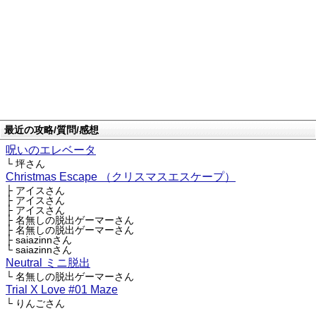
最近の攻略/質問/感想
呪いのエレベータ
└ 坪さん
Christmas Escape （クリスマスエスケープ）
├ アイスさん
├ アイスさん
├ アイスさん
├ 名無しの脱出ゲーマーさん
├ 名無しの脱出ゲーマーさん
├ saiazinnさん
└ saiazinnさん
Neutral ミニ脱出
└ 名無しの脱出ゲーマーさん
Trial X Love #01 Maze
└ りんごさん