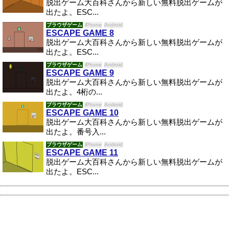
脱出ゲーム大百科さんから新しい無料脱出ゲームが
出たよ。ESC...
ブラウザゲーム
iPhone
Android
ESCAPE GAME 8
脱出ゲーム大百科さんから新しい無料脱出ゲームが
出たよ。ESC...
ブラウザゲーム
iPhone
Android
ESCAPE GAME 9
脱出ゲーム大百科さんから新しい無料脱出ゲームが
出たよ。4桁の...
ブラウザゲーム
iPhone
Android
ESCAPE GAME 10
脱出ゲーム大百科さんから新しい無料脱出ゲームが
出たよ。番号入...
ブラウザゲーム
iPhone
Android
ESCAPE GAME 11
脱出ゲーム大百科さんから新しい無料脱出ゲームが
出たよ。ESC...