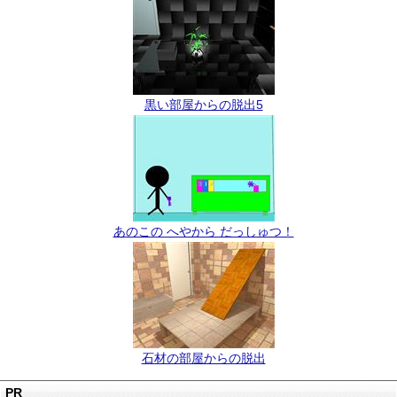
黒い部屋からの脱出5
あのこの へやから だっしゅつ！
石材の部屋からの脱出
PR