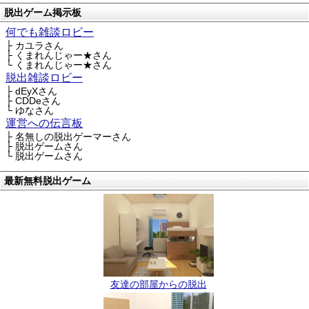
脱出ゲーム掲示板
何でも雑談ロビー
├ カユラさん
├ くまれんじゃー★さん
└ くまれんじゃー★さん
脱出雑談ロビー
├ dEyXさん
├ CDDeさん
└ ゆなさん
運営への伝言板
├ 名無しの脱出ゲーマーさん
├ 脱出ゲームさん
└ 脱出ゲームさん
最新無料脱出ゲーム
友達の部屋からの脱出