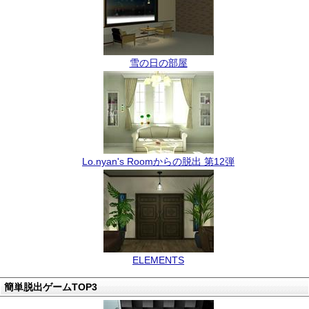
雪の日の部屋
Lo.nyan's Roomからの脱出 第12弾
ELEMENTS
簡単脱出ゲームTOP3