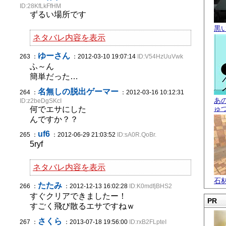
ID:28KfLkFfHM
ずるい場所です
黒
ネタバレ内容を表示
ゆーさん
263 ：
：2012-03-10 19:07:14
ID:V54HzUuVwk
ふ～ん
簡単だった…
名無しの脱出ゲーマー
264 ：
：2012-03-16 10:12:31
あ
ID:z2beDgSKcI
ゅ
何でエサにした
んですか？？
uf6
265 ：
：2012-06-29 21:03:52
ID:sA0R.QoBr.
5ryf
ネタバレ内容を表示
石
たたみ
266 ：
：2012-12-13 16:02:28
ID:K0mdfjBHS2
すぐクリアできましたー！
PR
すごく飛び散るエサですねｗ
さくら
267 ：
：2013-07-18 19:56:00
ID:rxB2FLpteI