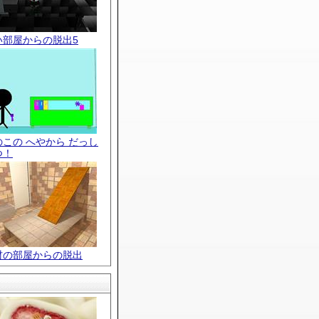
い部屋からの脱出5
のこの へやから だっし
つ！
材の部屋からの脱出