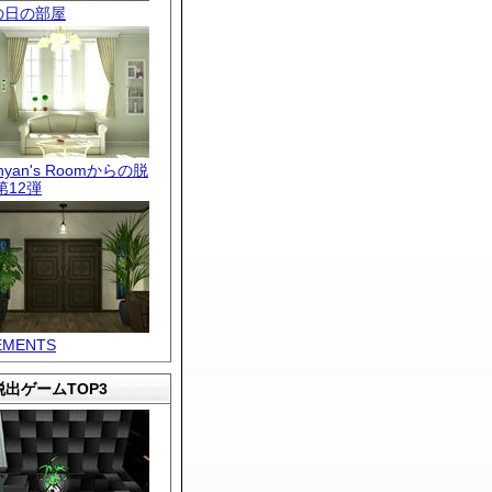
の日の部屋
.nyan's Roomからの脱
第12弾
EMENTS
出ゲームTOP3