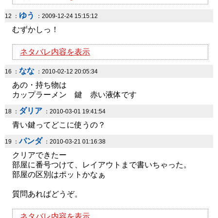
ゆう
12 ：
：2009-12-24 15:15:12
むずかしっ！
ネタバレ内容を表示
なな
16 ：
：2010-02-12 20:05:34
あの・持ち物は
カップラーメン 鍵 赤い液体です
ダリア
18 ：
：2010-03-01 19:41:54
青い鍵ってどこに使うの？
パンダ
19 ：
：2010-03-21 01:16:38
クリアできたー
部屋に番号つけて、レイアウトまで書いちゃった。
部屋の区別はポットかなぁ
質問あればどうぞ。
ネタバレ内容を表示