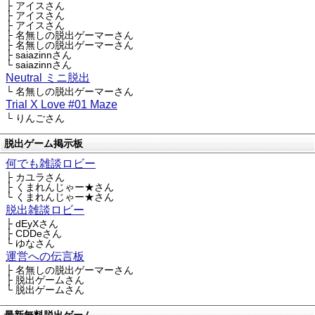
├ アイスさん
├ アイスさん
├ アイスさん
├ 名無しの脱出ゲーマーさん
├ 名無しの脱出ゲーマーさん
├ saiazinnさん
└ saiazinnさん
Neutral ミニ脱出
└ 名無しの脱出ゲーマーさん
Trial X Love #01 Maze
└ りんごさん
脱出ゲーム掲示板
何でも雑談ロビー
├ カユラさん
├ くまれんじゃー★さん
└ くまれんじゃー★さん
脱出雑談ロビー
├ dEyXさん
├ CDDeさん
└ ゆなさん
運営への伝言板
├ 名無しの脱出ゲーマーさん
├ 脱出ゲームさん
└ 脱出ゲームさん