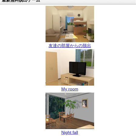
最新無料脱出ゲーム
友達の部屋からの脱出
My room
Night fall