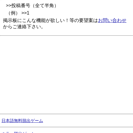
>>投稿番号（全て半角）
（例） >>1
掲示板にこんな機能が欲しい！等の要望案は
お問い合わせ
からご連絡下さい。
日本語無料脱出ゲーム