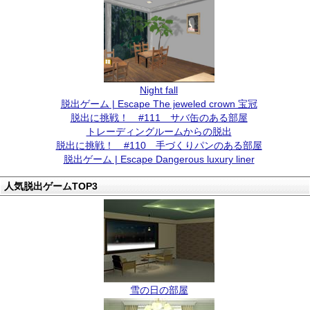
Night fall
脱出ゲーム | Escape The jeweled crown 宝冠
脱出に挑戦！ #111 サバ缶のある部屋
トレーディングルームからの脱出
脱出に挑戦！ #110 手づくりパンのある部屋
脱出ゲーム | Escape Dangerous luxury liner
人気脱出ゲームTOP3
雪の日の部屋