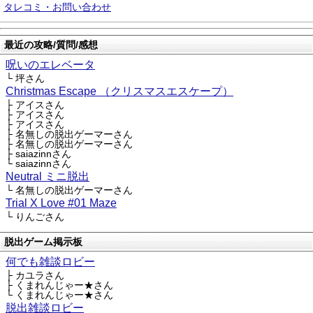
タレコミ・お問い合わせ
最近の攻略/質問/感想
呪いのエレベータ
└ 坪さん
Christmas Escape （クリスマスエスケープ）
├ アイスさん
├ アイスさん
├ アイスさん
├ 名無しの脱出ゲーマーさん
├ 名無しの脱出ゲーマーさん
├ saiazinnさん
└ saiazinnさん
Neutral ミニ脱出
└ 名無しの脱出ゲーマーさん
Trial X Love #01 Maze
└ りんごさん
脱出ゲーム掲示板
何でも雑談ロビー
├ カユラさん
├ くまれんじゃー★さん
└ くまれんじゃー★さん
脱出雑談ロビー