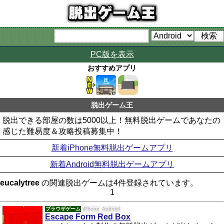
PC版を表示
おすすめアプリ
脱出ゲーム王
脱出できる部屋の数は5000以上！無料脱出ゲームであなたの
感じた難易度＆攻略投稿募集中！
新着iPhone無料脱出ゲームアプリ
新着Android無料脱出ゲームアプリ
eucalytree
の関連脱出ゲームは4件登録されています。
1
ブラウザゲーム
iPhone
Android
Escape Form Red Box