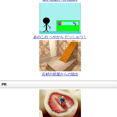
あのこの へやから だっしゅつ！
石材の部屋からの脱出
PR