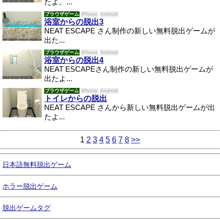
たよ。...
ブラウザゲーム
iPhone
Android
浴室からの脱出3
NEAT ESCAPE さん制作の新しい無料脱出ゲームが
出た...
ブラウザゲーム
iPhone
Android
浴室からの脱出4
NEAT ESCAPEさん制作の新しい無料脱出ゲームが
出たよ...
ブラウザゲーム
iPhone
Android
トイレからの脱出
NEAT ESCAPE さんから新しい無料脱出ゲームが出
たよ...
1
2
3
4
5
6
7
8
>>
日本語無料脱出ゲーム
ホラー脱出ゲーム
脱出ゲームタグ