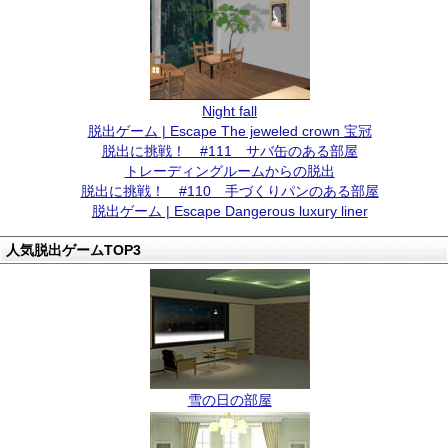
Night fall
脱出ゲーム | Escape The jeweled crown 宝冠
脱出に挑戦！ #111 サバ缶のある部屋
トレーディングルームからの脱出
脱出に挑戦！ #110 手づくりパンのある部屋
脱出ゲーム | Escape Dangerous luxury liner
人気脱出ゲームTOP3
雪の日の部屋