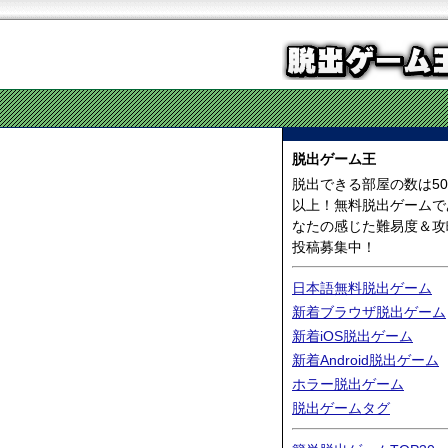
脱出ゲーム王
脱出できる部屋の数は50
以上！無料脱出ゲームで
なたの感じた難易度＆攻
投稿募集中！
日本語無料脱出ゲーム
新着ブラウザ脱出ゲーム
新着iOS脱出ゲーム
新着Android脱出ゲーム
ホラー脱出ゲーム
脱出ゲームタグ