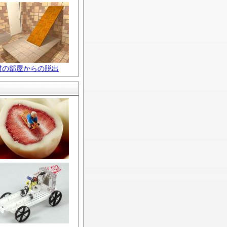
材の部屋からの脱出