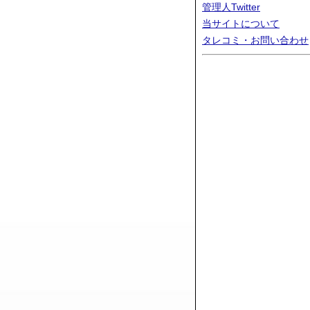
管理人Twitter
当サイトについて
タレコミ・お問い合わせ