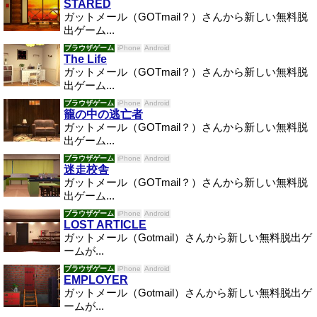
STARED
ガットメール（GOTmail？）さんから新しい無料脱
出ゲーム...
ブラウザゲーム
iPhone
Android
The Life
ガットメール（GOTmail？）さんから新しい無料脱
出ゲーム...
ブラウザゲーム
iPhone
Android
籠の中の逃亡者
ガットメール（GOTmail？）さんから新しい無料脱
出ゲーム...
ブラウザゲーム
iPhone
Android
迷走校舎
ガットメール（GOTmail？）さんから新しい無料脱
出ゲーム...
ブラウザゲーム
iPhone
Android
LOST ARTICLE
ガットメール（Gotmail）さんから新しい無料脱出ゲ
ームが...
ブラウザゲーム
iPhone
Android
EMPLOYER
ガットメール（Gotmail）さんから新しい無料脱出ゲ
ームが...