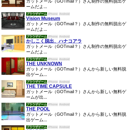
ガットメール（GOTmail？）さん制作の無料脱出ゲ
ームだよ...
ブラウザゲーム
iPhone
Android
Vision Museum
ガットメール（GOTmail？）さん制作の無料脱出ゲ
ームだよ...
ブラウザゲーム
iPhone
Android
かしこく脱出、ハナコアラ
ガットメール（GOTmail？）さん制作の無料脱出ゲ
ームだよ...
ブラウザゲーム
iPhone
Android
THE UNKNOWN
ガットメール（GOTmail？）さんから新しい無料脱
出ゲーム...
ブラウザゲーム
iPhone
Android
THE TIME CAPSULE
ガットメール（GOTmail？）さんから新しい無料ゲ
ームが出...
ブラウザゲーム
iPhone
Android
THE POOL
ガットメール（GOTmail？）さんから新しい無料脱
出ゲーム...
ブラウザゲーム
iPhone
Android