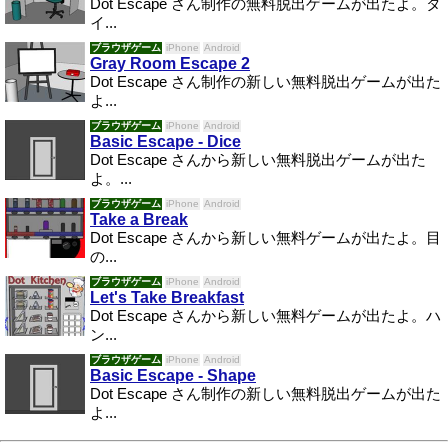
Dot Escape さん制作の無料脱出ゲームが出たよ。タ
イ...
ブラウザゲーム
iPhone
Android
Gray Room Escape 2
Dot Escape さん制作の新しい無料脱出ゲームが出た
よ...
ブラウザゲーム
iPhone
Android
Basic Escape - Dice
Dot Escape さんから新しい無料脱出ゲームが出た
よ。...
ブラウザゲーム
iPhone
Android
Take a Break
Dot Escape さんから新しい無料ゲームが出たよ。目
の...
ブラウザゲーム
iPhone
Android
Let's Take Breakfast
Dot Escape さんから新しい無料ゲームが出たよ。ハ
ン...
ブラウザゲーム
iPhone
Android
Basic Escape - Shape
Dot Escape さん制作の新しい無料脱出ゲームが出た
よ...