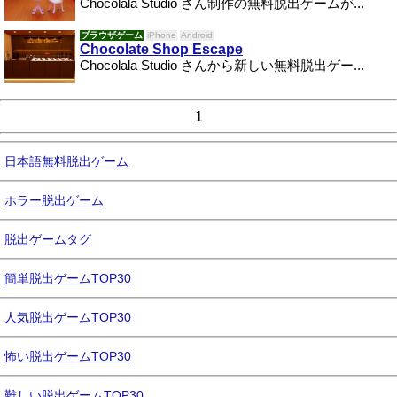
Chocolala Studio さん制作の無料脱出ゲームが...
ブラウザゲーム
iPhone
Android
Chocolate Shop Escape
Chocolala Studio さんから新しい無料脱出ゲー...
1
日本語無料脱出ゲーム
ホラー脱出ゲーム
脱出ゲームタグ
簡単脱出ゲームTOP30
人気脱出ゲームTOP30
怖い脱出ゲームTOP30
難しい脱出ゲームTOP30