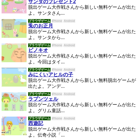
サンタのプレゼント2
脱出ゲーム大作戦さんから新しい無料ゲームが出た
よ。サンタさん...
ブラウザゲーム
iPhone
Android
兎のお正月
脱出ゲーム大作戦さんから新しい無料ゲームが出た
よ。サンタから...
ブラウザゲーム
iPhone
Android
ピノキオ
脱出ゲーム大作戦さんから新しい無料ゲームが出た
よ。今回はタイ...
ブラウザゲーム
iPhone
Android
みにくいアヒルの子
脱出ゲーム大作戦さんから新しい無料脱出ゲームが
出たよ。アンデ...
ブラウザゲーム
iPhone
Android
ラプンツェル
脱出ゲーム大作戦さんから新しい無料ゲームが出た
よ。グリム童話...
ブラウザゲーム
iPhone
Android
西遊記
脱出ゲーム大作戦さんから新しい無料ゲームが出た
よ。伝奇小説「...