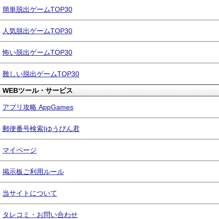
簡単脱出ゲームTOP30
人気脱出ゲームTOP30
怖い脱出ゲームTOP30
難しい脱出ゲームTOP30
WEBツール・サービス
アプリ攻略 AppGames
郵便番号検索|ゆうびん君
マイページ
掲示板ご利用ルール
当サイトについて
タレコミ・お問い合わせ