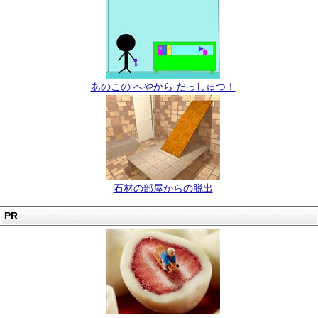
あのこの へやから だっしゅつ！
石材の部屋からの脱出
PR