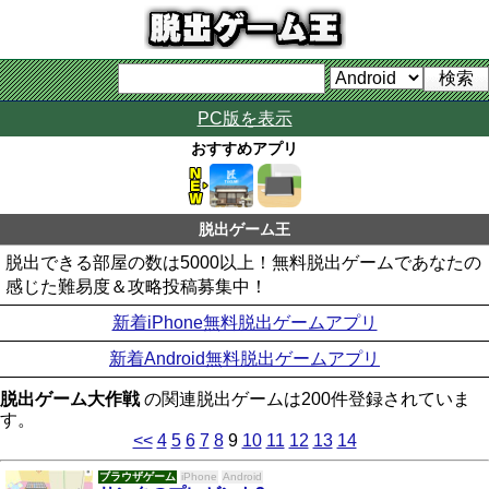
PC版を表示
おすすめアプリ
脱出ゲーム王
脱出できる部屋の数は5000以上！無料脱出ゲームであなたの
感じた難易度＆攻略投稿募集中！
新着iPhone無料脱出ゲームアプリ
新着Android無料脱出ゲームアプリ
脱出ゲーム大作戦
の関連脱出ゲームは200件登録されていま
す。
<<
4
5
6
7
8
9
10
11
12
13
14
ブラウザゲーム
iPhone
Android