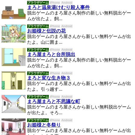
ブラウザゲーム
iPhone
Android
まろと温泉湯けむり殺人事件
脱出ゲームのまろ屋さん制作の新しい無料脱出ゲー
ムが出たよ。飼...
ブラウザゲーム
iPhone
Android
お姫様と伝説の花
脱出ゲームのまろ屋さんから新しい無料ゲームが出
たよ。山に囲ま...
ブラウザゲーム
iPhone
Android
まろ屋まろと台所脱出
脱出ゲームのまろ屋さん制作の新しい無料脱出ゲー
ムが出たよ。飼...
ブラウザゲーム
iPhone
Android
まろと変な生き物３
脱出ゲームのまろ屋さんから新しい無料ゲームが出
たよ。引っ越す...
ブラウザゲーム
iPhone
Android
まろ屋まろと不思議な町
脱出ゲームのまろ屋さんから新しい無料脱出ゲーム
が出たよ。そろ...
ブラウザゲーム
iPhone
Android
お姫様と冬祭り
脱出ゲームのまろ屋さんから新しい無料ゲームが出