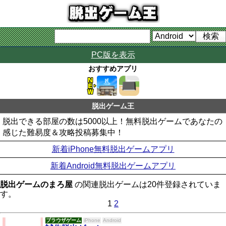
PC版を表示
おすすめアプリ
脱出ゲーム王
脱出できる部屋の数は5000以上！無料脱出ゲームであなたの
感じた難易度＆攻略投稿募集中！
新着iPhone無料脱出ゲームアプリ
新着Android無料脱出ゲームアプリ
脱出ゲームのまろ屋
の関連脱出ゲームは20件登録されていま
す。
1
2
ブラウザゲーム
iPhone
Android