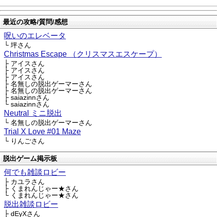
最近の攻略/質問/感想
呪いのエレベータ
└ 坪さん
Christmas Escape （クリスマスエスケープ）
├ アイスさん
├ アイスさん
├ アイスさん
├ 名無しの脱出ゲーマーさん
├ 名無しの脱出ゲーマーさん
├ saiazinnさん
└ saiazinnさん
Neutral ミニ脱出
└ 名無しの脱出ゲーマーさん
Trial X Love #01 Maze
└ りんごさん
脱出ゲーム掲示板
何でも雑談ロビー
├ カユラさん
├ くまれんじゃー★さん
└ くまれんじゃー★さん
脱出雑談ロビー
├ dEyXさん