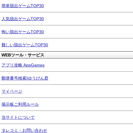
簡単脱出ゲームTOP30
人気脱出ゲームTOP30
怖い脱出ゲームTOP30
難しい脱出ゲームTOP30
WEBツール・サービス
アプリ攻略 AppGames
郵便番号検索|ゆうびん君
マイページ
掲示板ご利用ルール
当サイトについて
タレコミ・お問い合わせ