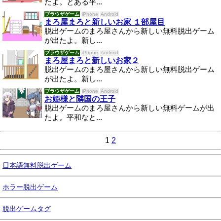
たよ。とある平...
ブラウザゲーム
iPhone
Android
まろ屋まろと新しいお家 １部屋目
脱出ゲームのまろ屋さんから新しい無料脱出ゲーム
が出たよ。新し...
ブラウザゲーム
iPhone
Android
まろ屋まろと新しいお家２
脱出ゲームのまろ屋さんから新しい無料脱出ゲーム
が出たよ。新し...
ブラウザゲーム
iPhone
Android
お姫様と隣国の王子
脱出ゲームのまろ屋さんから新しい無料ゲームが出
たよ。平和なと...
1
2
日本語無料脱出ゲーム
ホラー脱出ゲーム
脱出ゲームタグ