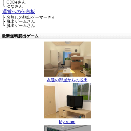
├ CDDeさん
└ ゆなさん
運営への伝言板
├ 名無しの脱出ゲーマーさん
├ 脱出ゲームさん
└ 脱出ゲームさん
最新無料脱出ゲーム
友達の部屋からの脱出
My room