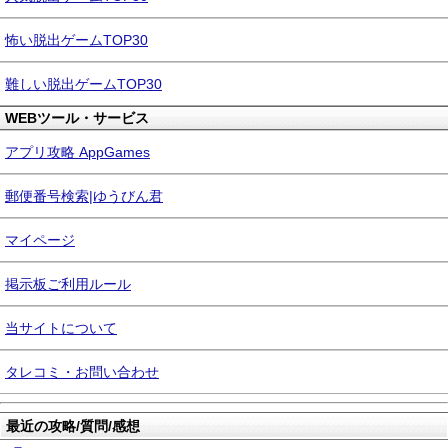
怖い脱出ゲームTOP30
難しい脱出ゲームTOP30
WEBツール・サービス
アプリ攻略 AppGames
郵便番号検索|ゆうびん君
マイページ
掲示板ご利用ルール
当サイトについて
タレコミ・お問い合わせ
最近の攻略/質問/感想