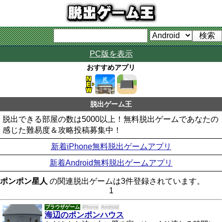
PC版を表示
おすすめアプリ
脱出ゲーム王
脱出できる部屋の数は5000以上！無料脱出ゲームであなたの
感じた難易度＆攻略投稿募集中！
新着iPhone無料脱出ゲームアプリ
新着Android無料脱出ゲームアプリ
ポンポン星人
の関連脱出ゲームは3件登録されています。
1
ブラウザゲーム
iPhone
Android
海辺のポンポンハウス