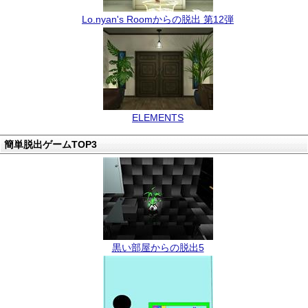
Lo.nyan's Roomからの脱出 第12弾
ELEMENTS
簡単脱出ゲームTOP3
黒い部屋からの脱出5