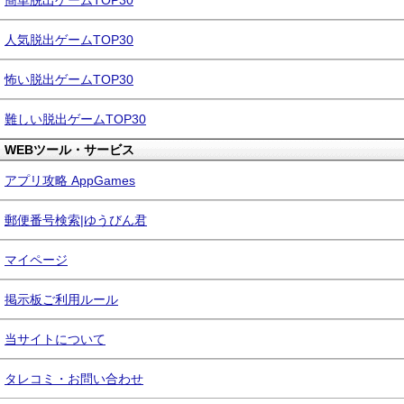
簡単脱出ゲームTOP30
人気脱出ゲームTOP30
怖い脱出ゲームTOP30
難しい脱出ゲームTOP30
WEBツール・サービス
アプリ攻略 AppGames
郵便番号検索|ゆうびん君
マイページ
掲示板ご利用ルール
当サイトについて
タレコミ・お問い合わせ