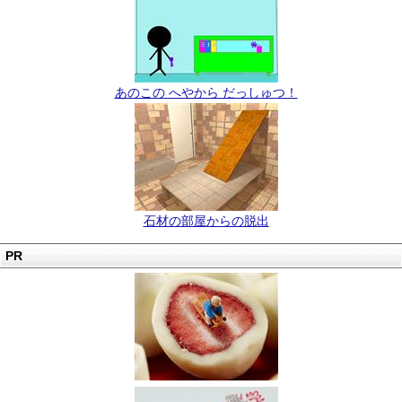
あのこの へやから だっしゅつ！
石材の部屋からの脱出
PR