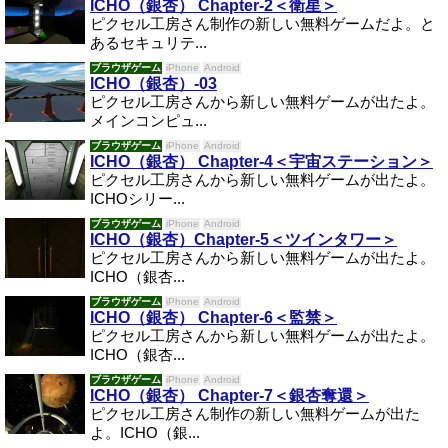
ICHO（銀杏） Chapter-2＜衛星＞
ピクセル工房さん制作の新しい無料ゲームだよ。と
あるセキュリテ...
ブラウザゲーム
iPhone
Android
ICHO（銀杏）-03
ピクセル工房さんから新しい無料ゲームが出たよ。
メインコンピュ...
ブラウザゲーム
iPhone
Android
ICHO（銀杏） Chapter-4＜宇宙ステーション＞
ピクセル工房さんから新しい無料ゲームが出たよ。
ICHOシリー...
ブラウザゲーム
iPhone
Android
ICHO（銀杏）Chapter-5＜ツインタワー＞
ピクセル工房さんから新しい無料ゲームが出たよ。
ICHO（銀杏...
ブラウザゲーム
iPhone
Android
ICHO（銀杏） Chapter-6＜監禁＞
ピクセル工房さんから新しい無料ゲームが出たよ。
ICHO（銀杏...
ブラウザゲーム
iPhone
Android
ICHO（銀杏） Chapter-7＜銀杏奪還＞
ピクセル工房さん制作の新しい無料ゲームが出た
よ。ICHO（銀...