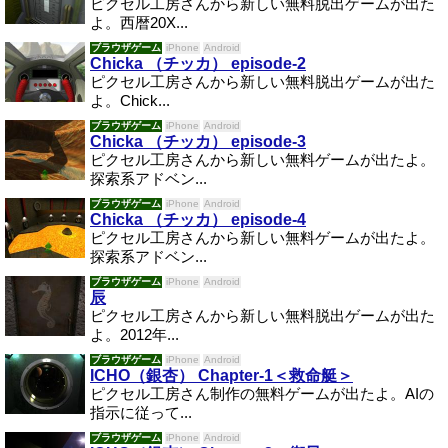
ピクセル工房さんから新しい無料脱出ゲームが出た
よ。西暦20X...
ブラウザゲーム
iPhone
Android
Chicka （チッカ） episode-2
ピクセル工房さんから新しい無料脱出ゲームが出た
よ。Chick...
ブラウザゲーム
iPhone
Android
Chicka （チッカ） episode-3
ピクセル工房さんから新しい無料ゲームが出たよ。
探索系アドベン...
ブラウザゲーム
iPhone
Android
Chicka （チッカ） episode-4
ピクセル工房さんから新しい無料ゲームが出たよ。
探索系アドベン...
ブラウザゲーム
iPhone
Android
辰
ピクセル工房さんから新しい無料脱出ゲームが出た
よ。2012年...
ブラウザゲーム
iPhone
Android
ICHO（銀杏） Chapter-1＜救命艇＞
ピクセル工房さん制作の無料ゲームが出たよ。AIの
指示に従って...
ブラウザゲーム
iPhone
Android