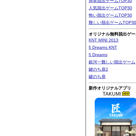
簡単脱出ゲームTOP30
人気脱出ゲームTOP30
怖い脱出ゲームTOP30
難しい脱出ゲームTOP3
オリジナル無料脱出ゲー
KNT MINI 2013
5 Dreams KNT
5 Dreams
銀河一難しい脱出ゲーム
鍵のち扉2
鍵のち扉
新作オリジナルアプリ
TAKUMI