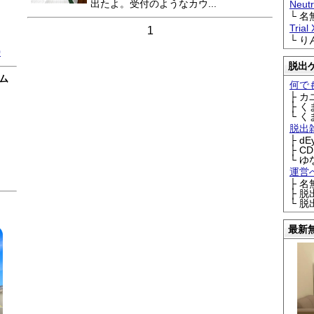
出たよ。受付のようなカウ...
Neu
└ 
Trial
1
└ 
0
脱出
ム
何で
├ 
├ 
└ 
脱出
├ d
├ C
└ ゆ
運営
├ 
├ 
└ 
最新