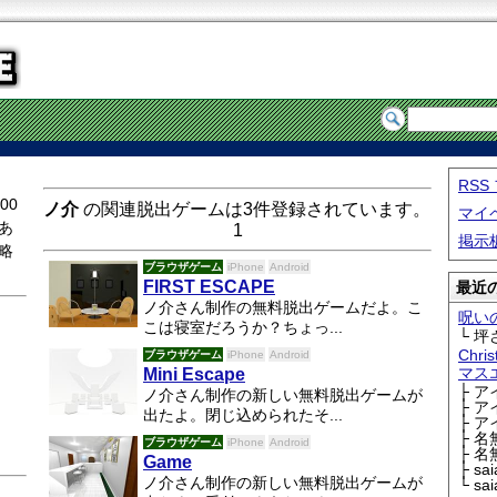
RS
00
ノ介
の関連脱出ゲームは3件登録されています。
マイ
あ
1
掲示
略
ブラウザゲーム
iPhone
Android
FIRST ESCAPE
最近の
ノ介さん制作の無料脱出ゲームだよ。こ
呪い
こは寝室だろうか？ちょっ...
└ 坪
Chri
ブラウザゲーム
iPhone
Android
マス
Mini Escape
├ 
ノ介さん制作の新しい無料脱出ゲームが
├ 
出たよ。閉じ込められたそ...
├ 
├ 
ブラウザゲーム
iPhone
Android
├ 
Game
├ sa
ノ介さん制作の新しい無料脱出ゲームが
└ sa