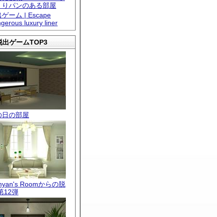
くりパンのある部屋
ゲーム | Escape
gerous luxury liner
出ゲームTOP3
の日の部屋
.nyan's Roomからの脱
第12弾