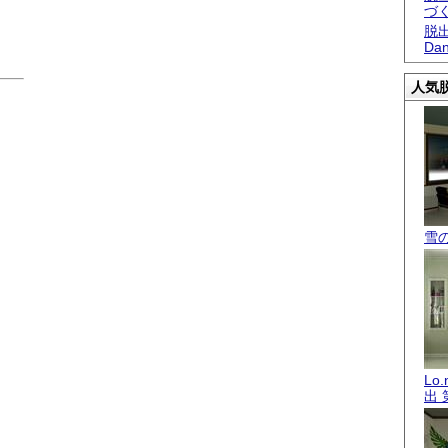
づ
脱出
Dan
人気脱
雪
Lo
出 