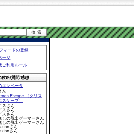
S フィードの登録
ページ
板ご利用ルール
攻略/質問/感想
のエレベータ
さん
stmas Escape （クリス
エスケープ）
アイスさん
アイスさん
アイスさん
名無しの脱出ゲーマーさん
名無しの脱出ゲーマーさん
iazinnさん
iazinnさん