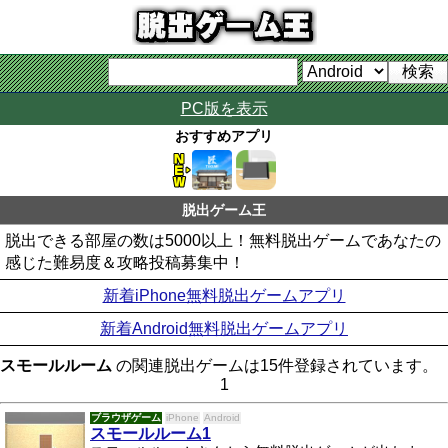
PC版を表示
おすすめアプリ
脱出ゲーム王
脱出できる部屋の数は5000以上！無料脱出ゲームであなたの
感じた難易度＆攻略投稿募集中！
新着iPhone無料脱出ゲームアプリ
新着Android無料脱出ゲームアプリ
スモールルーム
の関連脱出ゲームは15件登録されています。
1
ブラウザゲーム
iPhone
Android
スモールルーム1