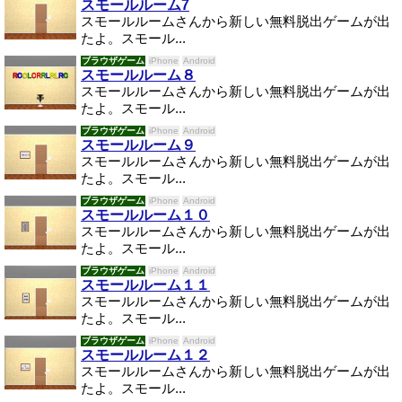
スモールルーム7
スモールルームさんから新しい無料脱出ゲームが出
たよ。スモール...
ブラウザゲーム
iPhone
Android
スモールルーム８
スモールルームさんから新しい無料脱出ゲームが出
たよ。スモール...
ブラウザゲーム
iPhone
Android
スモールルーム９
スモールルームさんから新しい無料脱出ゲームが出
たよ。スモール...
ブラウザゲーム
iPhone
Android
スモールルーム１０
スモールルームさんから新しい無料脱出ゲームが出
たよ。スモール...
ブラウザゲーム
iPhone
Android
スモールルーム１１
スモールルームさんから新しい無料脱出ゲームが出
たよ。スモール...
ブラウザゲーム
iPhone
Android
スモールルーム１２
スモールルームさんから新しい無料脱出ゲームが出
たよ。スモール...