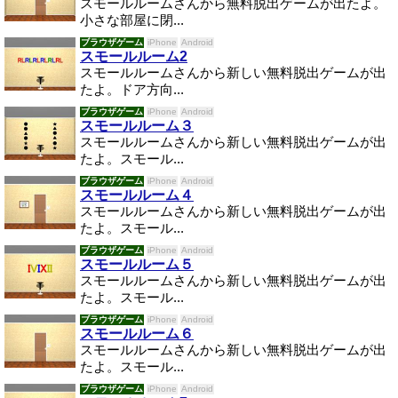
スモールルームさんから無料脱出ゲームが出たよ。
小さな部屋に閉...
ブラウザゲーム
iPhone
Android
スモールルーム2
スモールルームさんから新しい無料脱出ゲームが出
たよ。ドア方向...
ブラウザゲーム
iPhone
Android
スモールルーム３
スモールルームさんから新しい無料脱出ゲームが出
たよ。スモール...
ブラウザゲーム
iPhone
Android
スモールルーム４
スモールルームさんから新しい無料脱出ゲームが出
たよ。スモール...
ブラウザゲーム
iPhone
Android
スモールルーム５
スモールルームさんから新しい無料脱出ゲームが出
たよ。スモール...
ブラウザゲーム
iPhone
Android
スモールルーム６
スモールルームさんから新しい無料脱出ゲームが出
たよ。スモール...
ブラウザゲーム
iPhone
Android