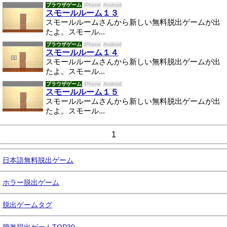
ブラウザゲーム
iPhone
Android
スモールルーム１３
スモールルームさんから新しい無料脱出ゲームが出
たよ。スモール...
ブラウザゲーム
iPhone
Android
スモールルーム１４
スモールルームさんから新しい無料脱出ゲームが出
たよ。スモール...
ブラウザゲーム
iPhone
Android
スモールルーム１５
スモールルームさんから新しい無料脱出ゲームが出
たよ。スモール...
1
日本語無料脱出ゲーム
ホラー脱出ゲーム
脱出ゲームタグ