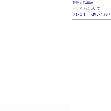
管理人Twitter
当サイトについて
タレコミ・お問い合わせ