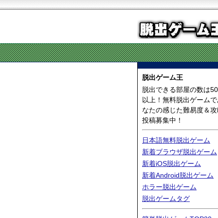
脱出ゲーム王
脱出できる部屋の数は50
以上！無料脱出ゲームで
なたの感じた難易度＆攻
投稿募集中！
日本語無料脱出ゲーム
新着ブラウザ脱出ゲーム
新着iOS脱出ゲーム
新着Android脱出ゲーム
ホラー脱出ゲーム
脱出ゲームタグ