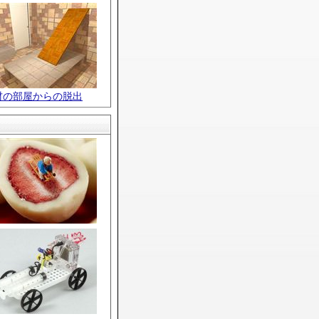
材の部屋からの脱出