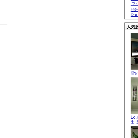
づ
脱出
Dan
人気脱
雪
Lo
出 