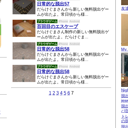
日常的な脱出57
友
だらけぐまさんから新しい無料脱出ゲー
ムが出たよ。常日頃から様...
ブラウザゲーム
iPhone
Android
百回目のエスケープ
だらけぐまさん制作の新しい無料脱出ゲ
ームが出たよ。だらけぐま...
ブラウザゲーム
iPhone
Android
日常的な脱出58
My 
だらけぐまさんから新しい無料脱出ゲー
ムが出たよ。常日頃から様...
ブラウザゲーム
iPhone
Android
日常的な脱出58
だらけぐまさんから新しい無料脱出ゲー
ムが出たよ。常日頃から様...
Nigh
1
2
3
4
5
6
7
脱出
jew
脱
バ
君
ト
の
脱