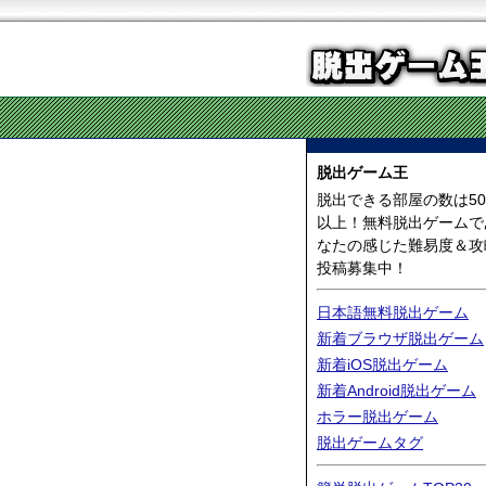
脱出ゲーム王
脱出できる部屋の数は50
以上！無料脱出ゲームで
なたの感じた難易度＆攻
投稿募集中！
日本語無料脱出ゲーム
新着ブラウザ脱出ゲーム
新着iOS脱出ゲーム
新着Android脱出ゲーム
ホラー脱出ゲーム
脱出ゲームタグ