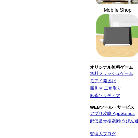
Mobile Shop
オリジナル無料ゲーム
無料フラッシュゲーム
モアイ発掘記
四川省 二角取り
麻雀ソリティア
WEBツール・サービス
アプリ攻略 AppGames
郵便番号検索|ゆうびん
管理人ブログ