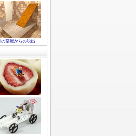
材の部屋からの脱出