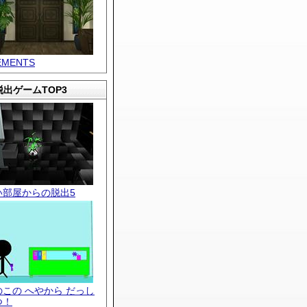
EMENTS
出ゲームTOP3
い部屋からの脱出5
のこの へやから だっし
つ！