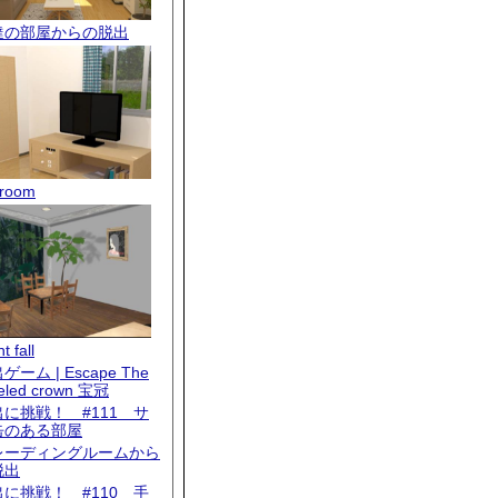
達の部屋からの脱出
room
t fall
ゲーム | Escape The
eled crown 宝冠
出に挑戦！ #111 サ
缶のある部屋
レーディングルームから
脱出
出に挑戦！ #110 手